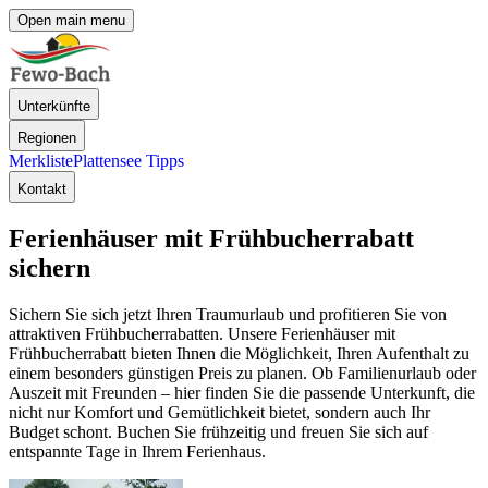
Open main menu
Unterkünfte
Regionen
Merkliste
Plattensee Tipps
Kontakt
Ferienhäuser mit Frühbucherrabatt
sichern
Sichern Sie sich jetzt Ihren Traumurlaub und profitieren Sie von
attraktiven Frühbucherrabatten. Unsere Ferienhäuser mit
Frühbucherrabatt bieten Ihnen die Möglichkeit, Ihren Aufenthalt zu
einem besonders günstigen Preis zu planen. Ob Familienurlaub oder
Auszeit mit Freunden – hier finden Sie die passende Unterkunft, die
nicht nur Komfort und Gemütlichkeit bietet, sondern auch Ihr
Budget schont. Buchen Sie frühzeitig und freuen Sie sich auf
entspannte Tage in Ihrem Ferienhaus.