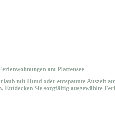
 Ferienwohnungen am Plattensee
rlaub mit Hund oder entspannte Auszeit am
. Entdecken Sie sorgfältig ausgewählte Fe