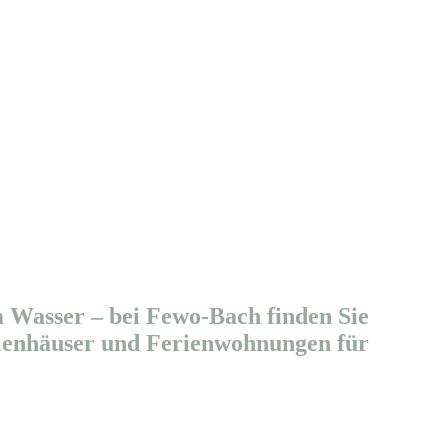
 Wasser – bei Fewo-Bach finden Sie
rienhäuser und Ferienwohnungen für