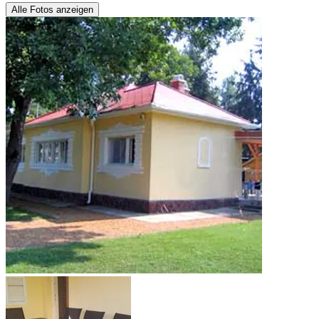
Alle Fotos anzeigen