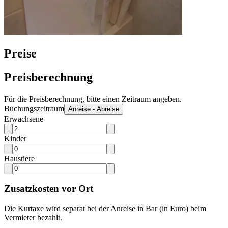
Preise
Preisberechnung
Für die Preisberechnung, bitte einen Zeitraum angeben.
Buchungszeitraum
Anreise - Abreise
Erwachsene
Kinder
Haustiere
Zusatzkosten vor Ort
Die Kurtaxe wird separat bei der Anreise in Bar (in Euro) beim
Vermieter bezahlt.