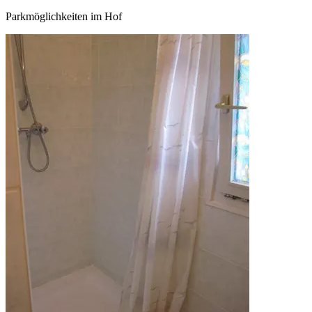
Parkmöglichkeiten im Hof