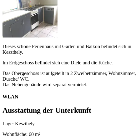
Dieses schöne Ferienhaus mit Garten und Balkon befindet sich in
Keszthely.
Im Erdgeschoss befindet sich eine Diele und die Küche.
Das Obergeschoss ist aufgeteilt in 2 Zweibettzimmer, Wohnzimmer,
Dusche/ WC.
Das Nebengebäude wird separat vermietet.
WLAN
Ausstattung der Unterkunft
Lage: Keszthely
Wohnfläche: 60 m²