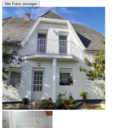
Alle Fotos anzeigen