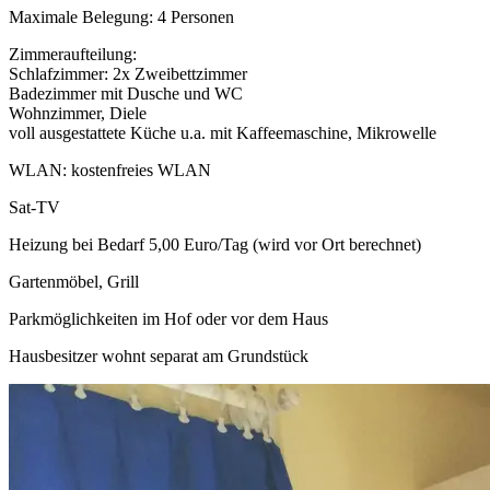
Maximale Belegung: 4 Personen
Zimmeraufteilung:
Schlafzimmer: 2x Zweibettzimmer
Badezimmer mit Dusche und WC
Wohnzimmer, Diele
voll ausgestattete Küche u.a. mit Kaffeemaschine, Mikrowelle
WLAN: kostenfreies WLAN
Sat-TV
Heizung bei Bedarf 5,00 Euro/Tag (wird vor Ort berechnet)
Gartenmöbel, Grill
Parkmöglichkeiten im Hof oder vor dem Haus
Hausbesitzer wohnt separat am Grundstück