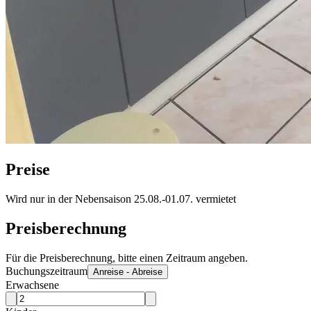
Preise
Wird nur in der Nebensaison 25.08.-01.07. vermietet
Preisberechnung
Für die Preisberechnung, bitte einen Zeitraum angeben.
Buchungszeitraum
Anreise - Abreise
Erwachsene