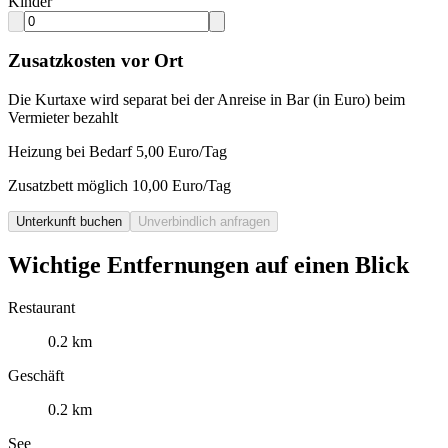
Kinder
Zusatzkosten vor Ort
Die Kurtaxe wird separat bei der Anreise in Bar (in Euro) beim
Vermieter bezahlt
Heizung bei Bedarf 5,00 Euro/Tag
Zusatzbett möglich 10,00 Euro/Tag
Unterkunft buchen
Unverbindlich anfragen
Wichtige Entfernungen auf einen Blick
Restaurant
0.2 km
Geschäft
0.2 km
See