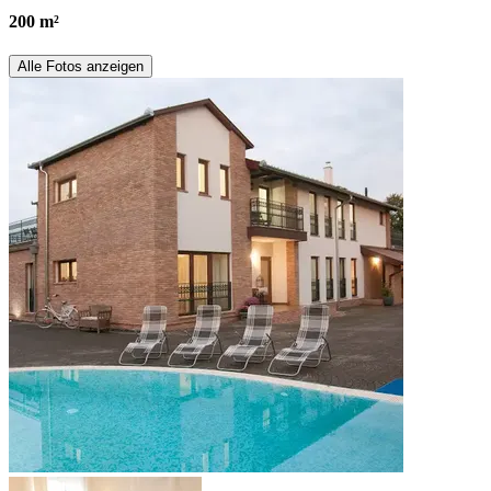
200 m²
Alle Fotos anzeigen