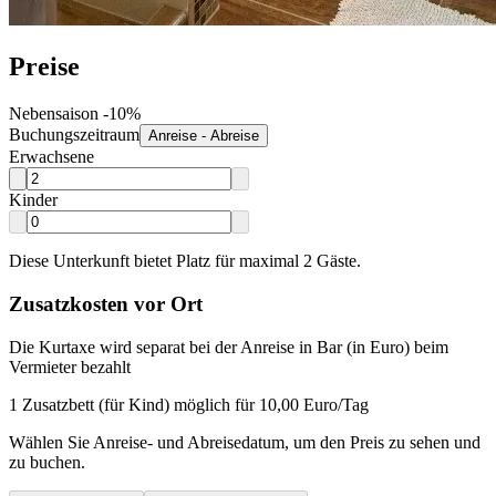
Preise
Nebensaison -10%
Buchungszeitraum
Anreise - Abreise
Erwachsene
Kinder
Diese Unterkunft bietet Platz für maximal 2 Gäste.
Zusatzkosten vor Ort
Die Kurtaxe wird separat bei der Anreise in Bar (in Euro) beim
Vermieter bezahlt
1 Zusatzbett (für Kind) möglich für 10,00 Euro/Tag
Wählen Sie Anreise- und Abreisedatum, um den Preis zu sehen und
zu buchen.