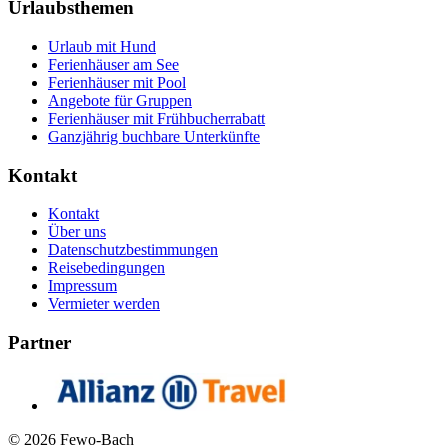
Urlaubsthemen
Urlaub mit Hund
Ferienhäuser am See
Ferienhäuser mit Pool
Angebote für Gruppen
Ferienhäuser mit Frühbucherrabatt
Ganzjährig buchbare Unterkünfte
Kontakt
Kontakt
Über uns
Datenschutzbestimmungen
Reisebedingungen
Impressum
Vermieter werden
Partner
© 2026 Fewo-Bach