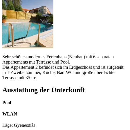
Sehr schönes modernes Ferienhaus (Neubau) mit 6 separaten
Appartements mit Terrasse und Pool.
Das Appartement 2 befindet sich im Erdgeschoss und ist aufgeteilt
in 1 Zweibettzimmer, Küche, Bad-WC und große überdachte
Terrasse mit 35 m².
Ausstattung der Unterkunft
Pool
WLAN
Lage: Gyenesdiás