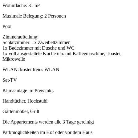
Wohnfläche: 31 m²
Maximale Belegung: 2 Personen
Pool
Zimmeraufteilung:
Schlafzimmer: 1x Zweibettzimmer
1x Badezimmer mit Dusche und WC
1x voll ausgestattete Küche u.a. mit Kaffeemaschine, Toaster,
Mikrowelle
WLAN: kostenfreies WLAN
Sat-TV
Klimaanlage im Preis inkl.
Handtücher, Hochstuhl
Gartenmöbel, Grill
Die Appartements werden alle 3 Tage gereinigt
Parkmöglichkeiten im Hof oder vor dem Haus