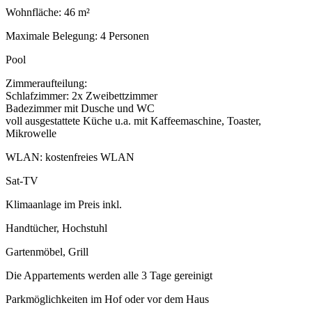
Wohnfläche: 46 m²
Maximale Belegung: 4 Personen
Pool
Zimmeraufteilung:
Schlafzimmer: 2x Zweibettzimmer
Badezimmer mit Dusche und WC
voll ausgestattete Küche u.a. mit Kaffeemaschine, Toaster,
Mikrowelle
WLAN: kostenfreies WLAN
Sat-TV
Klimaanlage im Preis inkl.
Handtücher, Hochstuhl
Gartenmöbel, Grill
Die Appartements werden alle 3 Tage gereinigt
Parkmöglichkeiten im Hof oder vor dem Haus