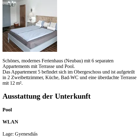
Schönes, modernes Ferienhaus (Neubau) mit 6 separaten
Appartements mit Terrasse und Pool.
Das Appartement 5 befindet sich im Obergeschoss und ist aufgeteilt
in 2 Zweibettzimmer, Küche, Bad-WC und eine überdachte Terrasse
mit 12 m².
Ausstattung der Unterkunft
Pool
WLAN
Lage: Gyenesdiás