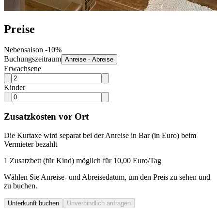
Preise
Nebensaison -10%
Buchungszeitraum
Anreise - Abreise
Erwachsene
Kinder
Zusatzkosten vor Ort
Die Kurtaxe wird separat bei der Anreise in Bar (in Euro) beim
Vermieter bezahlt
1 Zusatzbett (für Kind) möglich für 10,00 Euro/Tag
Wählen Sie Anreise- und Abreisedatum, um den Preis zu sehen und
zu buchen.
Unterkunft buchen
Unverbindlich anfragen