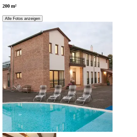
200 m²
Alle Fotos anzeigen