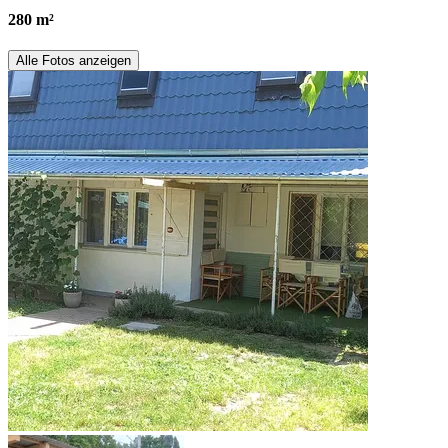
280 m²
Alle Fotos anzeigen