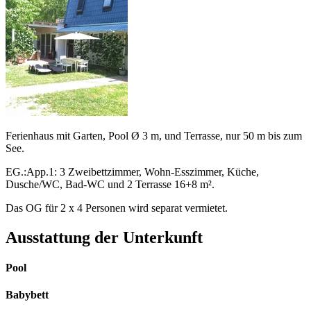
Ferienhaus mit Garten, Pool Ø 3 m, und Terrasse, nur 50 m bis zum
See.
EG.:App.1: 3 Zweibettzimmer, Wohn-Esszimmer, Küche,
Dusche/WC, Bad-WC und 2 Terrasse 16+8 m².
Das OG für 2 x 4 Personen wird separat vermietet.
Ausstattung der Unterkunft
Pool
Babybett