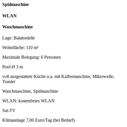
Spülmaschine
WLAN
Waschmaschine
Lage: Balatonlelle
Wohnfläche: 110 m²
Maximale Belegung: 6 Personen
Pool Ø 3 m
voll ausgestattete Küche u.a. mit Kaffeemaschine, Mikrowelle,
Toaster
Waschmaschine, Spülmaschine
WLAN: kostenfreies WLAN
Sat-TV
Klimaanlage 7,00 Euro/Tag (bei Bedarf)