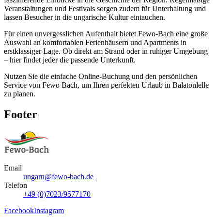
Veranstaltungen und Festivals sorgen zudem für Unterhaltung und
lassen Besucher in die ungarische Kultur eintauchen.
Für einen unvergesslichen Aufenthalt bietet Fewo-Bach eine große
Auswahl an komfortablen Ferienhäusern und Apartments in
erstklassiger Lage. Ob direkt am Strand oder in ruhiger Umgebung
– hier findet jeder die passende Unterkunft.
Nutzen Sie die einfache Online-Buchung und den persönlichen
Service von Fewo Bach, um Ihren perfekten Urlaub in Balatonlelle
zu planen.
Footer
Email
ungarn@fewo-bach.de
Telefon
+49 (0)7023/9577170
Facebook
Instagram