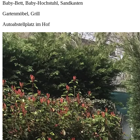
Baby-Bett, Baby-Hochstuhl, Sandkasten
Gartenmöbel, Grill
Autoabstellplatz im Hof