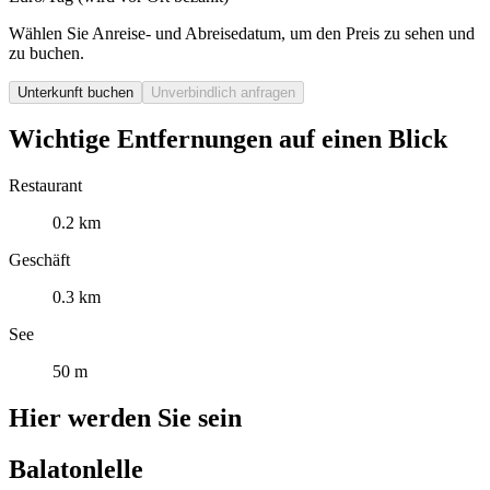
Wählen Sie Anreise- und Abreisedatum, um den Preis zu sehen und
zu buchen.
Unterkunft buchen
Unverbindlich anfragen
Wichtige Entfernungen auf einen Blick
Restaurant
0.2 km
Geschäft
0.3 km
See
50 m
Hier werden Sie sein
Balatonlelle