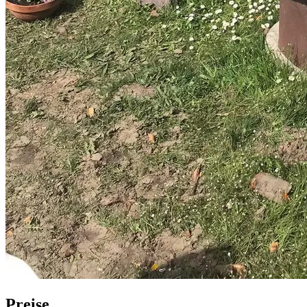
Preise