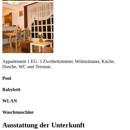
Appartement 1 EG: 3 Zweibettzimmer, Wohnzimmer, Küche,
Dusche, WC und Terrasse.
Pool
Babybett
WLAN
Waschmaschine
Ausstattung der Unterkunft