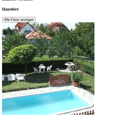
Haustiere
Alle Fotos anzeigen