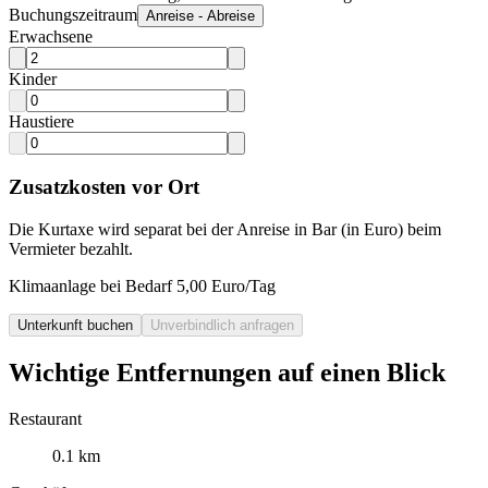
Buchungszeitraum
Anreise - Abreise
Erwachsene
Kinder
Haustiere
Zusatzkosten vor Ort
Die Kurtaxe wird separat bei der Anreise in Bar (in Euro) beim
Vermieter bezahlt.
Klimaanlage bei Bedarf 5,00 Euro/Tag
Unterkunft buchen
Unverbindlich anfragen
Wichtige Entfernungen auf einen Blick
Restaurant
0.1 km