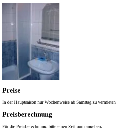
Preise
In der Hauptsaison nur Wochenweise ab Samstag zu vermieten
Preisberechnung
Für die Preisberechnung, bitte einen Zeitraum angeben.