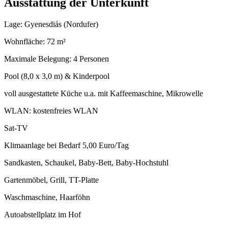
Ausstattung der Unterkunft
Lage: Gyenesdiás (Nordufer)
Wohnfläche: 72 m²
Maximale Belegung: 4 Personen
Pool (8,0 x 3,0 m) & Kinderpool
voll ausgestattete Küche u.a. mit Kaffeemaschine, Mikrowelle
WLAN: kostenfreies WLAN
Sat-TV
Klimaanlage bei Bedarf 5,00 Euro/Tag
Sandkasten, Schaukel, Baby-Bett, Baby-Hochstuhl
Gartenmöbel, Grill, TT-Platte
Waschmaschine, Haarföhn
Autoabstellplatz im Hof