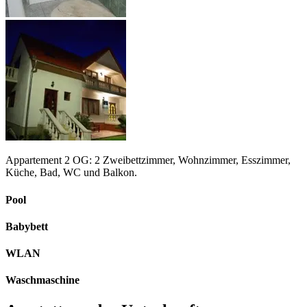
Appartement 2 OG: 2 Zweibettzimmer, Wohnzimmer, Esszimmer,
Küche, Bad, WC und Balkon.
Pool
Babybett
WLAN
Waschmaschine