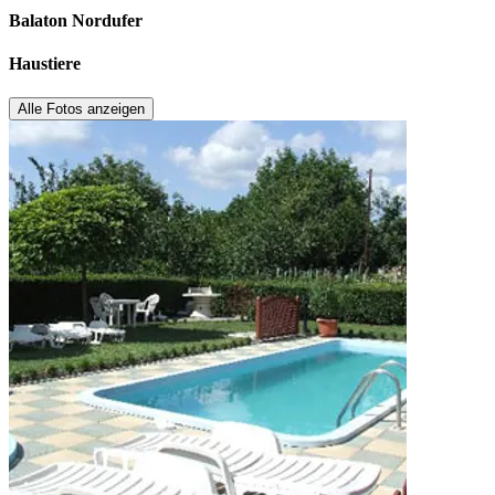
Balaton Nordufer
Haustiere
Alle Fotos anzeigen