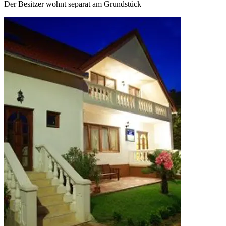
Der Besitzer wohnt separat am Grundstück