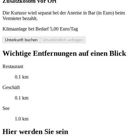
Zusatzkosten vor Ort
Die Kurtaxe wird separat bei der Anreise in Bar (in Euro) beim
Vermieter bezahlt.
Klimaanlage bei Bedarf 5,00 Euro/Tag
Unterkunft buchen
Unverbindlich anfragen
Wichtige Entfernungen auf einen Blick
Restaurant
0.1 km
Geschäft
0.1 km
See
1.0 km
Hier werden Sie sein