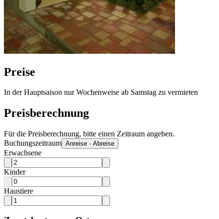
Preise
In der Hauptsaison nur Wochenweise ab Samstag zu vermieten
Preisberechnung
Für die Preisberechnung, bitte einen Zeitraum angeben.
Buchungszeitraum
Anreise - Abreise
Erwachsene
Kinder
Haustiere