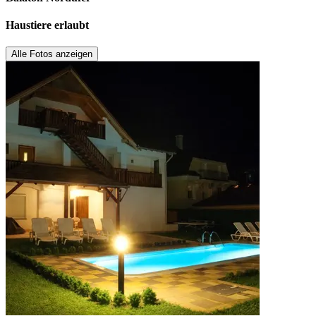
Haustiere erlaubt
Alle Fotos anzeigen