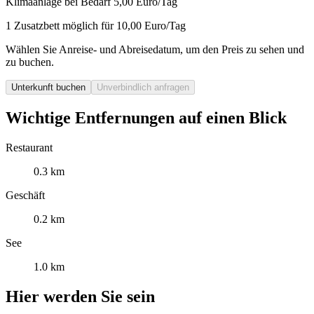
Klimaanlage bei Bedarf 5,00 Euro/Tag
1 Zusatzbett möglich für 10,00 Euro/Tag
Wählen Sie Anreise- und Abreisedatum, um den Preis zu sehen und
zu buchen.
Unterkunft buchen
Unverbindlich anfragen
Wichtige Entfernungen auf einen Blick
Restaurant
0.3 km
Geschäft
0.2 km
See
1.0 km
Hier werden Sie sein