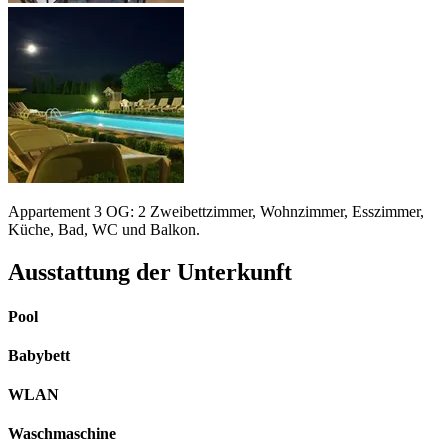
Appartement 3 OG: 2 Zweibettzimmer, Wohnzimmer, Esszimmer,
Küche, Bad, WC und Balkon.
Ausstattung der Unterkunft
Pool
Babybett
WLAN
Waschmaschine