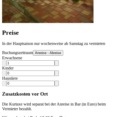
Preise
In der Hauptsaison nur wochenweise ab Samstag zu vermieten
Buchungszeitraum
Anreise - Abreise
Erwachsene
Kinder
Haustiere
Zusatzkosten vor Ort
Die Kurtaxe wird separat bei der Anreise in Bar (in Euro) beim
Vermieter bezahlt.