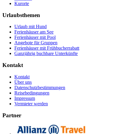
Kurorte
Urlaubsthemen
Urlaub mit Hund
Ferienhäuser am See
Ferienhäuser mit Pool
Angebote für Gruppen
Ferienhäuser mit Frühbucherrabatt
Ganzjährig buchbare Unterkünfte
Kontakt
Kontakt
Über uns
Datenschutzbestimmungen
Reisebedingungen
Impressum
Vermieter werden
Partner