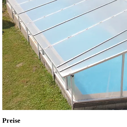
Preise