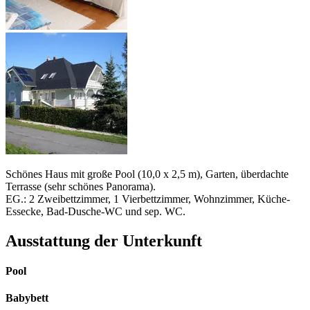
Schönes Haus mit große Pool (10,0 x 2,5 m), Garten, überdachte
Terrasse (sehr schönes Panorama).
EG.: 2 Zweibettzimmer, 1 Vierbettzimmer, Wohnzimmer, Küche-
Essecke, Bad-Dusche-WC und sep. WC.
Ausstattung der Unterkunft
Pool
Babybett