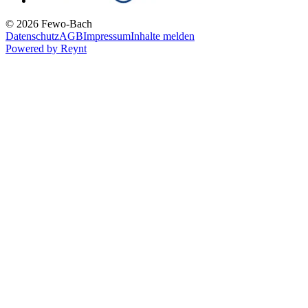
© 2026 Fewo-Bach
Datenschutz
AGB
Impressum
Inhalte melden
Powered by
Reynt