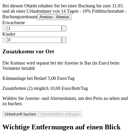
Bei diesem Objekt erhalten Sie bei einer Buchung bis zum 31.03.
und ab einer Urlaubsdauer von 14 Tagen - 10% Frühbucherrabatt -
Buchungszeitraum
Anreise - Abreise
Erwachsene
Kinder
Zusatzkosten vor Ort
Die Kurtaxe wird separat bei der Anreise in Bar (in Euro) beim
Vermieter bezahlt
Klimaanlage bei Bedarf 5,00 Euro/Tag
Zusatzbetten (2) möglich 10,00 Euro/Bett/Tag
Wählen Sie Anreise- und Abreisedatum, um den Preis zu sehen und
zu buchen.
Unterkunft buchen
Unverbindlich anfragen
Wichtige Entfernungen auf einen Blick