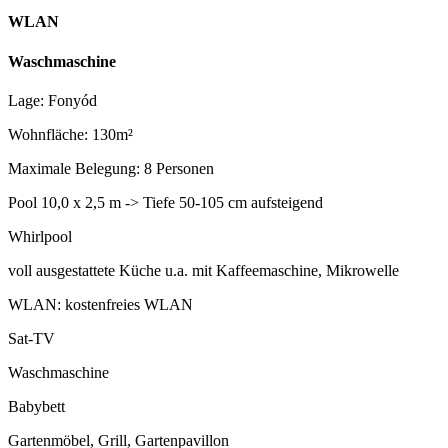
WLAN
Waschmaschine
Lage: Fonyód
Wohnfläche: 130m²
Maximale Belegung: 8 Personen
Pool 10,0 x 2,5 m -> Tiefe 50-105 cm aufsteigend
Whirlpool
voll ausgestattete Küche u.a. mit Kaffeemaschine, Mikrowelle
WLAN: kostenfreies WLAN
Sat-TV
Waschmaschine
Babybett
Gartenmöbel, Grill, Gartenpavillon