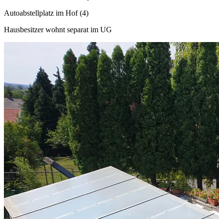
Autoabstellplatz im Hof (4)
Hausbesitzer wohnt separat im UG