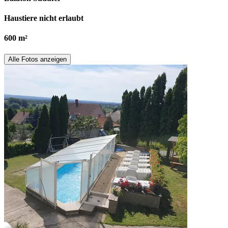
Haustiere nicht erlaubt
600 m²
Alle Fotos anzeigen