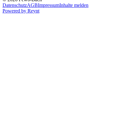
Datenschutz
AGB
Impressum
Inhalte melden
Powered by
Reynt