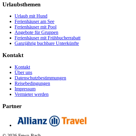
Urlaubsthemen
Urlaub mit Hund
Ferienhäuser am See
Ferienhäuser mit Pool
Angebote für Gruppen
Ferienhäuser mit Frühbucherrabatt
Ganzjährig buchbare Unterkünfte
Kontakt
Kontakt
Über uns
Datenschutzbestimmungen
Reisebedingungen
Impressum
Vermieter werden
Partner
© 2026 Fewo-Bach