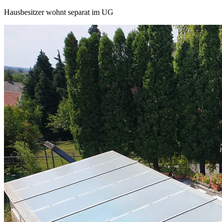
Hausbesitzer wohnt separat im UG