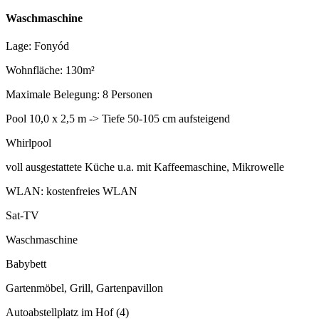
Waschmaschine
Lage: Fonyód
Wohnfläche: 130m²
Maximale Belegung: 8 Personen
Pool 10,0 x 2,5 m -> Tiefe 50-105 cm aufsteigend
Whirlpool
voll ausgestattete Küche u.a. mit Kaffeemaschine, Mikrowelle
WLAN: kostenfreies WLAN
Sat-TV
Waschmaschine
Babybett
Gartenmöbel, Grill, Gartenpavillon
Autoabstellplatz im Hof (4)