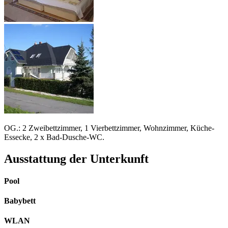
OG.: 2 Zweibettzimmer, 1 Vierbettzimmer, Wohnzimmer, Küche-
Essecke, 2 x Bad-Dusche-WC.
Ausstattung der Unterkunft
Pool
Babybett
WLAN