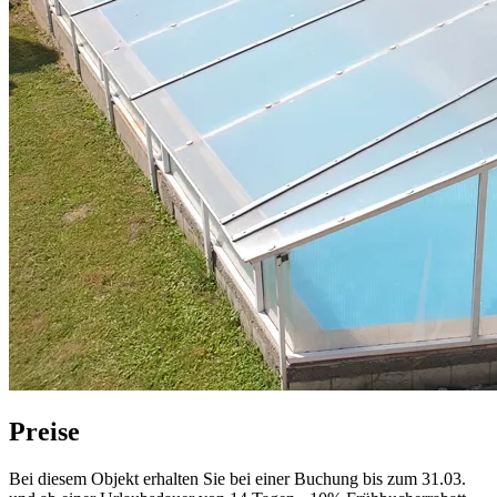
Preise
Bei diesem Objekt erhalten Sie bei einer Buchung bis zum 31.03.