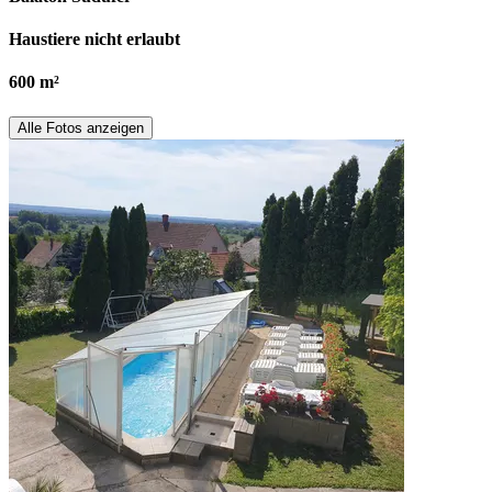
Haustiere nicht erlaubt
600 m²
Alle Fotos anzeigen