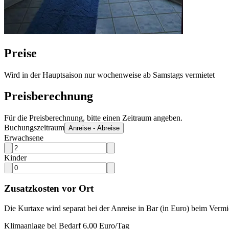
Preise
Wird in der Hauptsaison nur wochenweise ab Samstags vermietet
Preisberechnung
Für die Preisberechnung, bitte einen Zeitraum angeben.
Buchungszeitraum
Anreise - Abreise
Erwachsene
Kinder
Zusatzkosten vor Ort
Die Kurtaxe wird separat bei der Anreise in Bar (in Euro) beim Vermie
Klimaanlage bei Bedarf 6,00 Euro/Tag