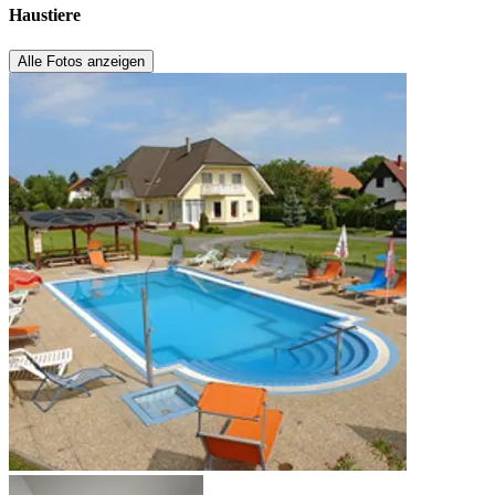
Haustiere
Alle Fotos anzeigen