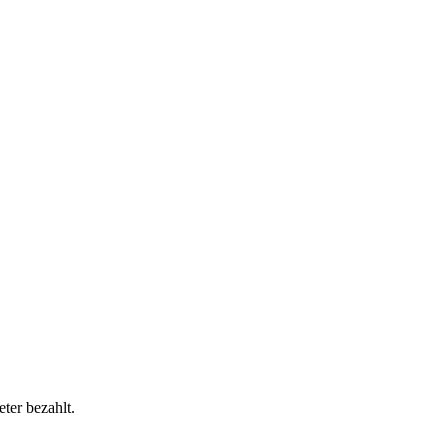
ter bezahlt.