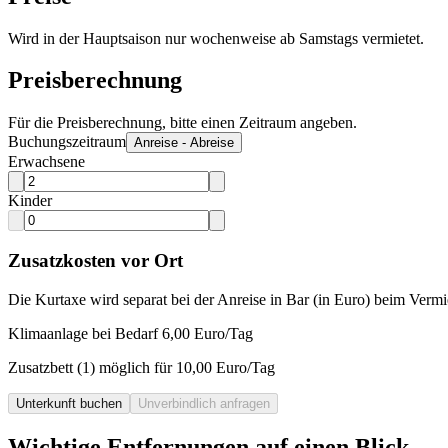
Wird in der Hauptsaison nur wochenweise ab Samstags vermietet.
Preisberechnung
Für die Preisberechnung, bitte einen Zeitraum angeben.
Buchungszeitraum
Anreise - Abreise
Erwachsene
Kinder
Zusatzkosten vor Ort
Die Kurtaxe wird separat bei der Anreise in Bar (in Euro) beim Vermi
Klimaanlage bei Bedarf 6,00 Euro/Tag
Zusatzbett (1) möglich für 10,00 Euro/Tag
Unterkunft buchen
Unverbindlich anfragen
Wichtige Entfernungen auf einen Blick