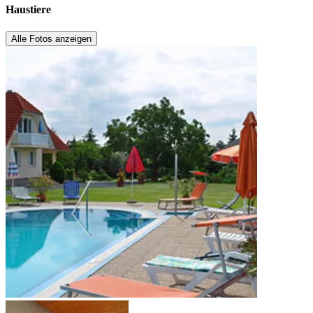
Haustiere
Alle Fotos anzeigen