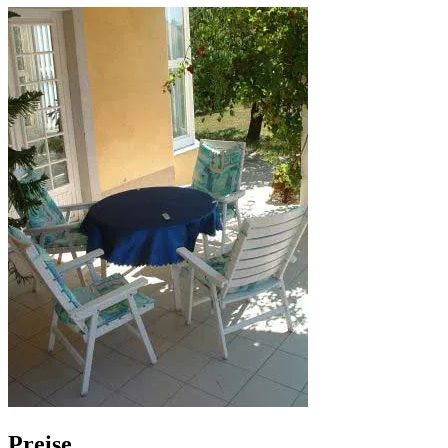
Preise