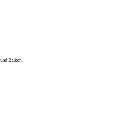
 und Balkon.