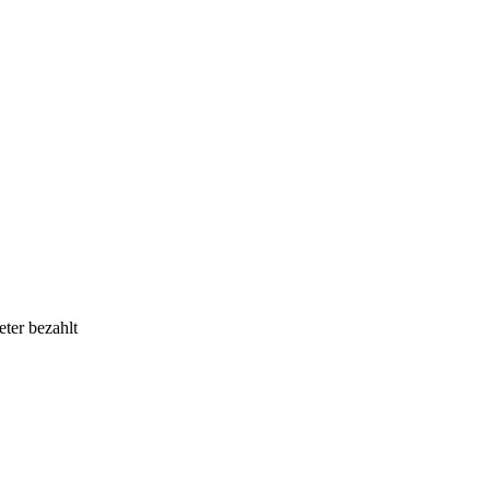
eter bezahlt