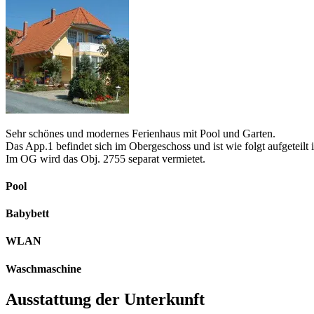
Sehr schönes und modernes Ferienhaus mit Pool und Garten.
Das App.1 befindet sich im Obergeschoss und ist wie folgt aufgete
Im OG wird das Obj. 2755 separat vermietet.
Pool
Babybett
WLAN
Waschmaschine
Ausstattung der Unterkunft