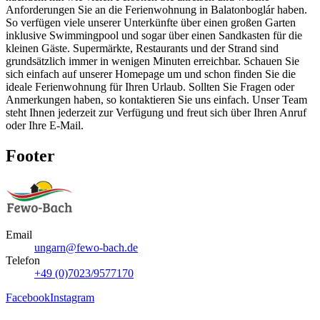
Anforderungen Sie an die Ferienwohnung in Balatonboglár haben.
So verfügen viele unserer Unterkünfte über einen großen Garten
inklusive Swimmingpool und sogar über einen Sandkasten für die
kleinen Gäste. Supermärkte, Restaurants und der Strand sind
grundsätzlich immer in wenigen Minuten erreichbar. Schauen Sie
sich einfach auf unserer Homepage um und schon finden Sie die
ideale Ferienwohnung für Ihren Urlaub. Sollten Sie Fragen oder
Anmerkungen haben, so kontaktieren Sie uns einfach. Unser Team
steht Ihnen jederzeit zur Verfügung und freut sich über Ihren Anruf
oder Ihre E-Mail.
Footer
Email
ungarn@fewo-bach.de
Telefon
+49 (0)7023/9577170
Facebook
Instagram