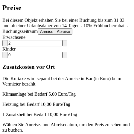
Preise
Bei diesem Objekt erhalten Sie bei einer Buchung bis zum 31.03.
und ab einer Urlaubsdauer von 14 Tagen - 10% Frühbucherrabatt -
Buchungszeitraum
Anreise - Abreise
Erwachsene
Kinder
Zusatzkosten vor Ort
Die Kurtaxe wird separat bei der Anreise in Bar (in Euro) beim
Vermieter bezahlt
Klimaanlage bei Bedarf 5,00 Euro/Tag
Heizung bei Bedarf 10,00 Euro/Tag
1 Zusatzbett bei Bedarf 10,00 Euro/Tag
Wählen Sie Anreise- und Abreisedatum, um den Preis zu sehen und
zu buchen.