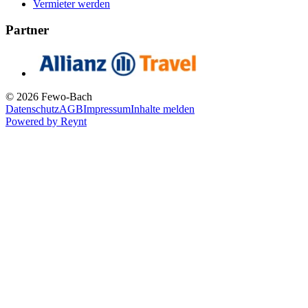
Vermieter werden
Partner
© 2026 Fewo-Bach
Datenschutz
AGB
Impressum
Inhalte melden
Powered by
Reynt