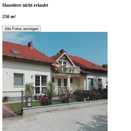
Haustiere nicht erlaubt
250 m²
Alle Fotos anzeigen