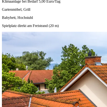
Klimaanlage bei Bedarf 5,00 Euro/Tag
Gartenmöbel, Grill
Babybett, Hochstuhl
Spielplatz direkt am Freistrand (20 m)