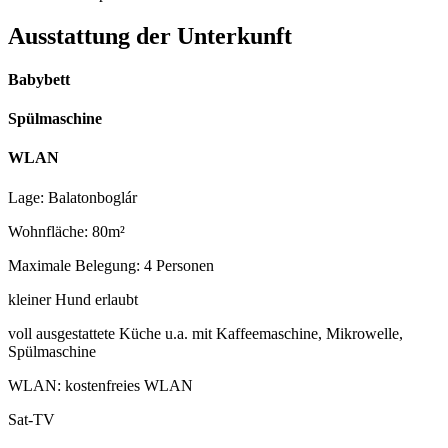
Ausstattung der Unterkunft
Babybett
Spülmaschine
WLAN
Lage: Balatonboglár
Wohnfläche: 80m²
Maximale Belegung: 4 Personen
kleiner Hund erlaubt
voll ausgestattete Küche u.a. mit Kaffeemaschine, Mikrowelle,
Spülmaschine
WLAN: kostenfreies WLAN
Sat-TV