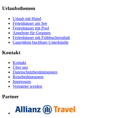
Urlaubsthemen
Urlaub mit Hund
Ferienhäuser am See
Ferienhäuser mit Pool
Angebote für Gruppen
Ferienhäuser mit Frühbucherrabatt
Ganzjährig buchbare Unterkünfte
Kontakt
Kontakt
Über uns
Datenschutzbestimmungen
Reisebedingungen
Impressum
Vermieter werden
Partner