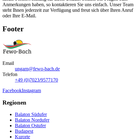
Anmerkungen haben, so kontaktieren Sie uns einfach. Unser Team
steht Ihnen jederzeit zur Verfügung und freut sich über Ihren Anruf
oder Ihre E-Mail.
Footer
Email
ungarn@fewo-bach.de
Telefon
+49 (0)7023/9577170
Facebook
Instagram
Regionen
Balaton Südufer
Balaton Nordufer
Balaton Ostufer
Budapest
Kurorte