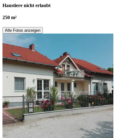
Haustiere nicht erlaubt
250 m²
Alle Fotos anzeigen