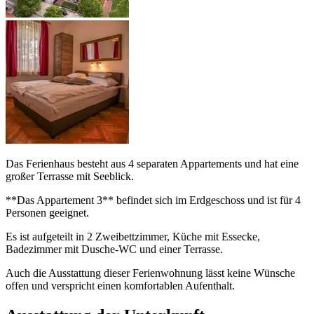
Das Ferienhaus besteht aus 4 separaten Appartements und hat eine
großer Terrasse mit Seeblick.
**Das Appartement 3** befindet sich im Erdgeschoss und ist für 4
Personen geeignet.
Es ist aufgeteilt in 2 Zweibettzimmer, Küche mit Essecke,
Badezimmer mit Dusche-WC und einer Terrasse.
Auch die Ausstattung dieser Ferienwohnung lässt keine Wünsche
offen und verspricht einen komfortablen Aufenthalt.