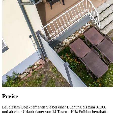
Preise
Bei diesem Objekt erhalten Sie bei einer Buchung bis zum 31.03.
und ab einer Urlaubsdauer von 14 Tagen - 10% Frühbucherrabatt -