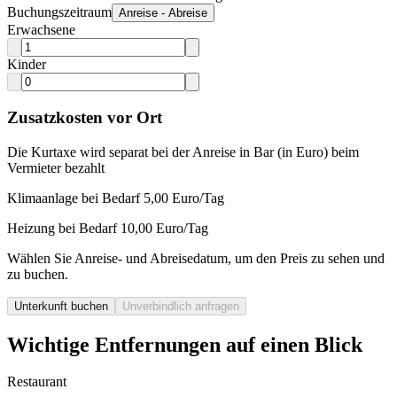
Buchungszeitraum
Anreise - Abreise
Erwachsene
Kinder
Zusatzkosten vor Ort
Die Kurtaxe wird separat bei der Anreise in Bar (in Euro) beim
Vermieter bezahlt
Klimaanlage bei Bedarf 5,00 Euro/Tag
Heizung bei Bedarf 10,00 Euro/Tag
Wählen Sie Anreise- und Abreisedatum, um den Preis zu sehen und
zu buchen.
Unterkunft buchen
Unverbindlich anfragen
Wichtige Entfernungen auf einen Blick
Restaurant