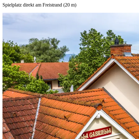
Spielplatz direkt am Freistrand (20 m)