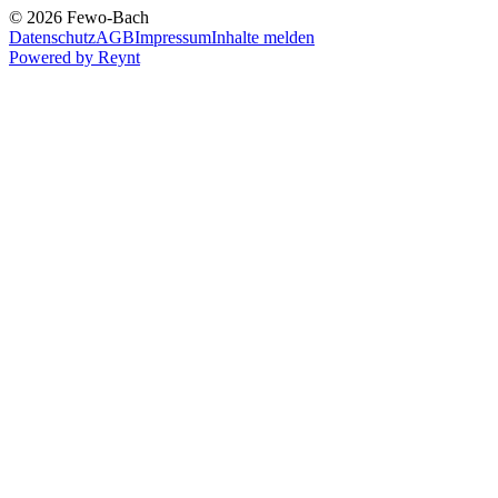
© 2026 Fewo-Bach
Datenschutz
AGB
Impressum
Inhalte melden
Powered by
Reynt