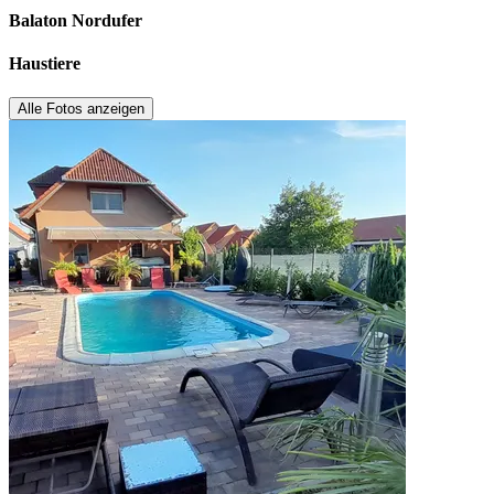
Balaton Nordufer
Haustiere
Alle Fotos anzeigen