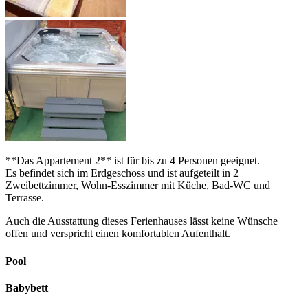
**Das Appartement 2** ist für bis zu 4 Personen geeignet.
Es befindet sich im Erdgeschoss und ist aufgeteilt in 2
Zweibettzimmer, Wohn-Esszimmer mit Küche, Bad-WC und
Terrasse.
Auch die Ausstattung dieses Ferienhauses lässt keine Wünsche
offen und verspricht einen komfortablen Aufenthalt.
Pool
Babybett