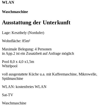
WLAN
Waschmaschine
Ausstattung der Unterkunft
Lage: Keszthely (Nordufer)
Wohnfläche: 85m²
Maximale Belegung: 4 Personen
in App.2 ist ein Zusatzbett auf Anfrage möglich
Pool 8,0 x 4,0 x1,5m
Whirlpool
voll ausgestattete Küche u.a. mit Kaffeemaschine, Mikrowelle,
Spülmaschine
WLAN: kostenfreies WLAN
Sat-TV
Waschmaschine