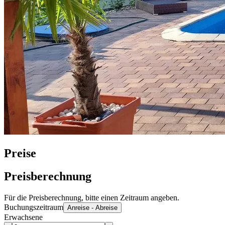
Preise
Preisberechnung
Für die Preisberechnung, bitte einen Zeitraum angeben.
Buchungszeitraum
Anreise - Abreise
Erwachsene