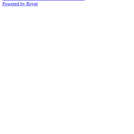
Powered by
Reynt