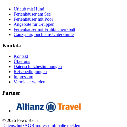
Urlaub mit Hund
Ferienhäuser am See
Ferienhäuser mit Pool
Angebote für Gruppen
Ferienhäuser mit Frühbucherrabatt
Ganzjährig buchbare Unterkünfte
Kontakt
Kontakt
Über uns
Datenschutzbestimmungen
Reisebedingungen
Impressum
Vermieter werden
Partner
© 2026 Fewo Bach
Datenschutz
AGB
Impressum
Inhalte melden