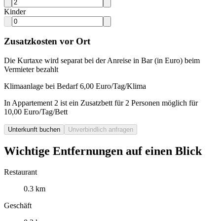
Kinder
Zusatzkosten vor Ort
Die Kurtaxe wird separat bei der Anreise in Bar (in Euro) beim
Vermieter bezahlt
Klimaanlage bei Bedarf 6,00 Euro/Tag/Klima
In Appartement 2 ist ein Zusatzbett für 2 Personen möglich für
10,00 Euro/Tag/Bett
Unterkunft buchen
Unverbindlich anfragen
Wichtige Entfernungen auf einen Blick
Restaurant
0.3 km
Geschäft