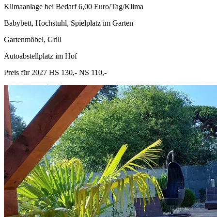
Klimaanlage bei Bedarf 6,00 Euro/Tag/Klima
Babybett, Hochstuhl, Spielplatz im Garten
Gartenmöbel, Grill
Autoabstellplatz im Hof
Preis für 2027 HS 130,- NS 110,-