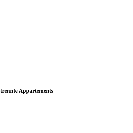
getrennte Appartements