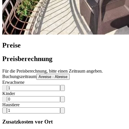
Preise
Preisberechnung
Für die Preisberechnung, bitte einen Zeitraum angeben.
Buchungszeitraum
Anreise - Abreise
Erwachsene
Kinder
Haustiere
Zusatzkosten vor Ort