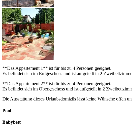
**Das Appartement 1** ist für bis zu 4 Personen geeignet.
Es befindet sich im Erdgeschoss und ist aufgeteilt in 2 Zweibettzi
**Das Appartement 2** ist für bis zu 4 Personen geeignet.
Es befindet sich im Obergeschoss und ist aufgeteilt in 2 Zweibet
Die Ausstattung dieses Urlaubsdomizils lässt keine Wünsche offen un
Pool
Babybett