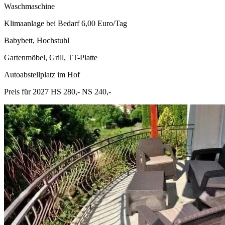
Waschmaschine
Klimaanlage bei Bedarf 6,00 Euro/Tag
Babybett, Hochstuhl
Gartenmöbel, Grill, TT-Platte
Autoabstellplatz im Hof
Preis für 2027 HS 280,- NS 240,-