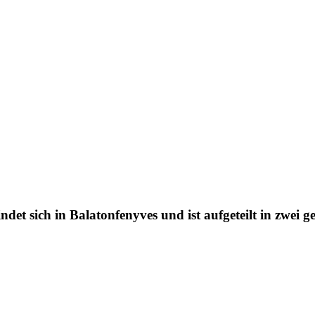
det sich in Balatonfenyves und ist aufgeteilt in zwei 