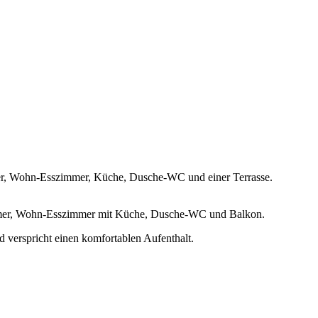
mmer, Wohn-Esszimmer, Küche, Dusche-WC und einer Terrasse.
tzimmer, Wohn-Esszimmer mit Küche, Dusche-WC und Balkon.
d verspricht einen komfortablen Aufenthalt.