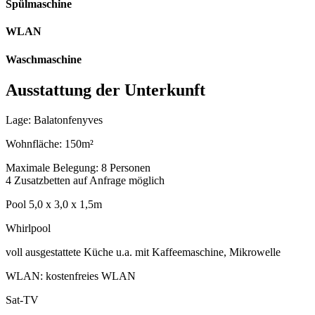
Spülmaschine
WLAN
Waschmaschine
Ausstattung der Unterkunft
Lage: Balatonfenyves
Wohnfläche: 150m²
Maximale Belegung: 8 Personen
4 Zusatzbetten auf Anfrage möglich
Pool 5,0 x 3,0 x 1,5m
Whirlpool
voll ausgestattete Küche u.a. mit Kaffeemaschine, Mikrowelle
WLAN: kostenfreies WLAN
Sat-TV