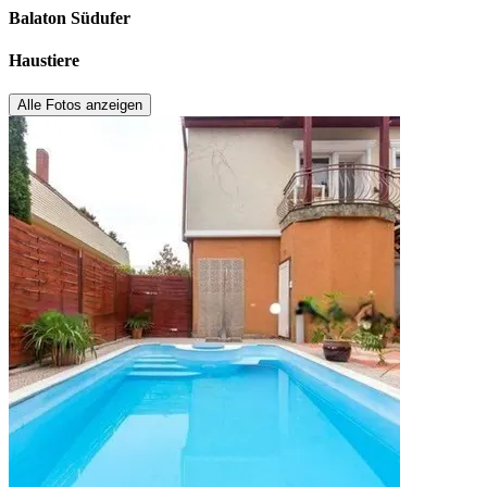
Balaton Südufer
Haustiere
Alle Fotos anzeigen