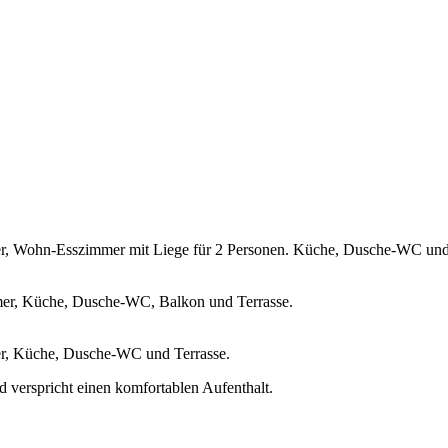
mmer, Wohn-Esszimmer mit Liege für 2 Personen. Küche, Dusche-WC und
immer, Küche, Dusche-WC, Balkon und Terrasse.
mmer, Küche, Dusche-WC und Terrasse.
d verspricht einen komfortablen Aufenthalt.