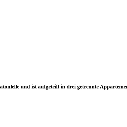
atonlelle und ist aufgeteilt in drei getrennte Apparteme