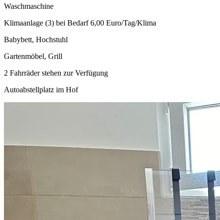
Waschmaschine
Klimaanlage (3) bei Bedarf 6,00 Euro/Tag/Klima
Babybett, Hochstuhl
Gartenmöbel, Grill
2 Fahrräder stehen zur Verfügung
Autoabstellplatz im Hof