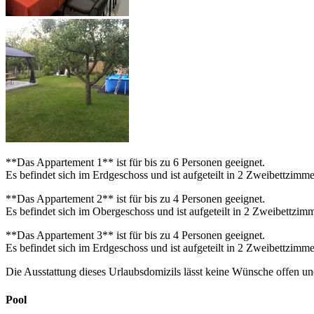
**Das Appartement 1** ist für bis zu 6 Personen geeignet.
Es befindet sich im Erdgeschoss und ist aufgeteilt in 2 Zweibettzi
**Das Appartement 2** ist für bis zu 4 Personen geeignet.
Es befindet sich im Obergeschoss und ist aufgeteilt in 2 Zweibettz
**Das Appartement 3** ist für bis zu 4 Personen geeignet.
Es befindet sich im Erdgeschoss und ist aufgeteilt in 2 Zweibettzi
Die Ausstattung dieses Urlaubsdomizils lässt keine Wünsche offen un
Pool