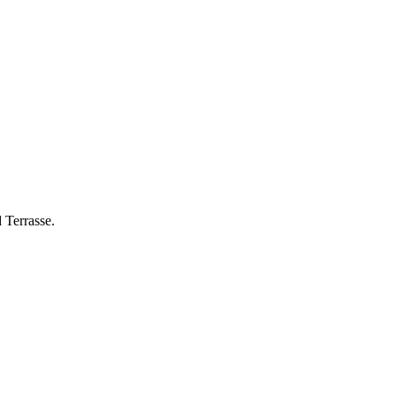
 Terrasse.