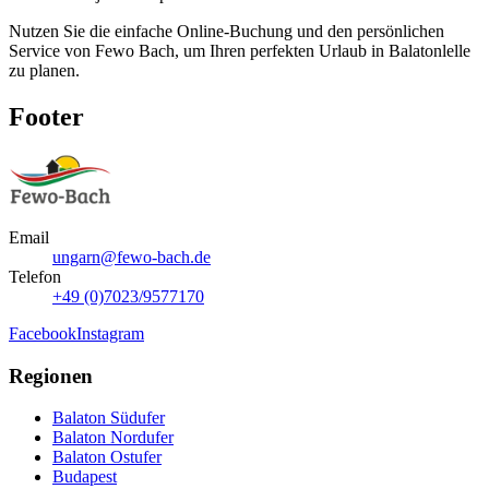
Nutzen Sie die einfache Online-Buchung und den persönlichen
Service von Fewo Bach, um Ihren perfekten Urlaub in Balatonlelle
zu planen.
Footer
Email
ungarn@fewo-bach.de
Telefon
+49 (0)7023/9577170
Facebook
Instagram
Regionen
Balaton Südufer
Balaton Nordufer
Balaton Ostufer
Budapest