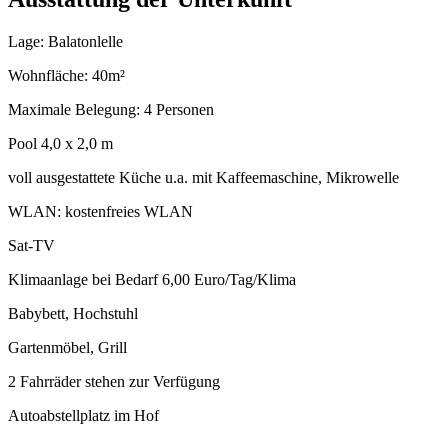
Lage: Balatonlelle
Wohnfläche: 40m²
Maximale Belegung: 4 Personen
Pool 4,0 x 2,0 m
voll ausgestattete Küche u.a. mit Kaffeemaschine, Mikrowelle
WLAN: kostenfreies WLAN
Sat-TV
Klimaanlage bei Bedarf 6,00 Euro/Tag/Klima
Babybett, Hochstuhl
Gartenmöbel, Grill
2 Fahrräder stehen zur Verfügung
Autoabstellplatz im Hof