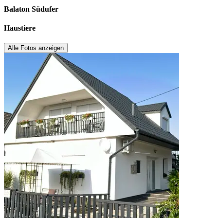
Balaton Südufer
Haustiere
Alle Fotos anzeigen