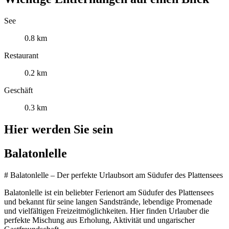
See
0.8 km
Restaurant
0.2 km
Geschäft
0.3 km
Hier werden Sie sein
Balatonlelle
# Balatonlelle – Der perfekte Urlaubsort am Südufer des Plattensees
Balatonlelle ist ein beliebter Ferienort am Südufer des Plattensees
und bekannt für seine langen Sandstrände, lebendige Promenade
und vielfältigen Freizeitmöglichkeiten. Hier finden Urlauber die
perfekte Mischung aus Erholung, Aktivität und ungarischer