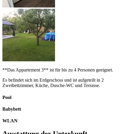
**Das Appartement 3** ist für bis zu 4 Personen geeignet.
Es befindet sich im Erdgeschoss und ist aufgeteilt in 2
Zweibettzimmer, Küche, Dusche-WC und Terrasse.
Pool
Babybett
WLAN
Ausstattung der Unterkunft