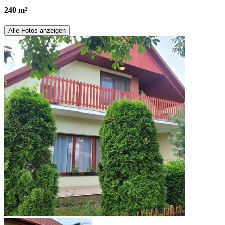
240 m²
Alle Fotos anzeigen