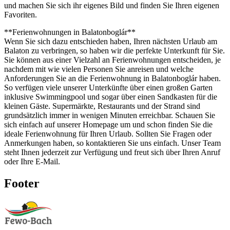
und machen Sie sich ihr eigenes Bild und finden Sie Ihren eigenen
Favoriten.
**Ferienwohnungen in Balatonboglár**
Wenn Sie sich dazu entschieden haben, Ihren nächsten Urlaub am
Balaton zu verbringen, so haben wir die perfekte Unterkunft für Sie.
Sie können aus einer Vielzahl an Ferienwohnungen entscheiden, je
nachdem mit wie vielen Personen Sie anreisen und welche
Anforderungen Sie an die Ferienwohnung in Balatonboglár haben.
So verfügen viele unserer Unterkünfte über einen großen Garten
inklusive Swimmingpool und sogar über einen Sandkasten für die
kleinen Gäste. Supermärkte, Restaurants und der Strand sind
grundsätzlich immer in wenigen Minuten erreichbar. Schauen Sie
sich einfach auf unserer Homepage um und schon finden Sie die
ideale Ferienwohnung für Ihren Urlaub. Sollten Sie Fragen oder
Anmerkungen haben, so kontaktieren Sie uns einfach. Unser Team
steht Ihnen jederzeit zur Verfügung und freut sich über Ihren Anruf
oder Ihre E-Mail.
Footer