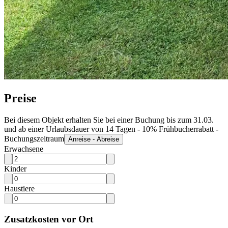
Preise
Bei diesem Objekt erhalten Sie bei einer Buchung bis zum 31.03.
und ab einer Urlaubsdauer von 14 Tagen - 10% Frühbucherrabatt -
Buchungszeitraum
Anreise - Abreise
Erwachsene
Kinder
Haustiere
Zusatzkosten vor Ort