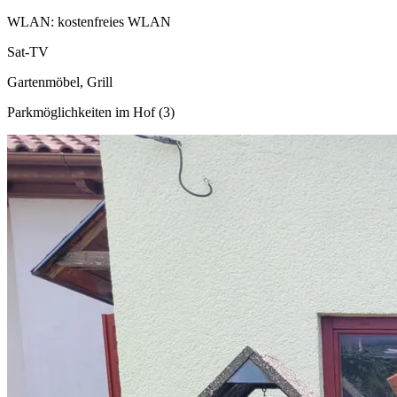
WLAN: kostenfreies WLAN
Sat-TV
Gartenmöbel, Grill
Parkmöglichkeiten im Hof (3)