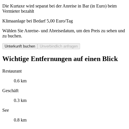
Die Kurtaxe wird separat bei der Anreise in Bar (in Euro) beim
Vermieter bezahlt
Klimaanlage bei Bedarf 5,00 Euro/Tag
Wählen Sie Anreise- und Abreisedatum, um den Preis zu sehen und
zu buchen.
Unterkunft buchen
Unverbindlich anfragen
Wichtige Entfernungen auf einen Blick
Restaurant
0.6 km
Geschäft
0.3 km
See
0.8 km