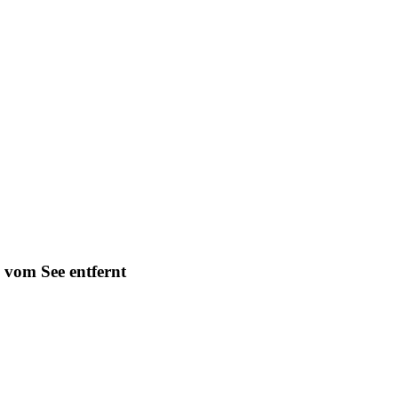
 vom See entfernt