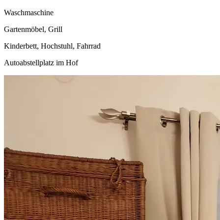
Waschmaschine
Gartenmöbel, Grill
Kinderbett, Hochstuhl, Fahrrad
Autoabstellplatz im Hof