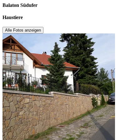
Balaton Südufer
Haustiere
Alle Fotos anzeigen