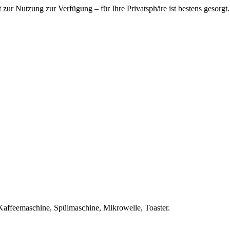
 zur Nutzung zur Verfügung – für Ihre Privatsphäre ist bestens gesorgt.
 Kaffeemaschine, Spülmaschine, Mikrowelle, Toaster.