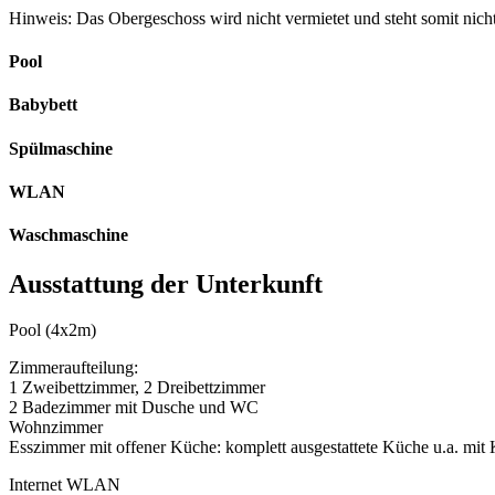
Hinweis: Das Obergeschoss wird nicht vermietet und steht somit nicht
Pool
Babybett
Spülmaschine
WLAN
Waschmaschine
Ausstattung der Unterkunft
Pool (4x2m)
Zimmeraufteilung:
1 Zweibettzimmer, 2 Dreibettzimmer
2 Badezimmer mit Dusche und WC
Wohnzimmer
Esszimmer mit offener Küche: komplett ausgestattete Küche u.a. mit
Internet WLAN