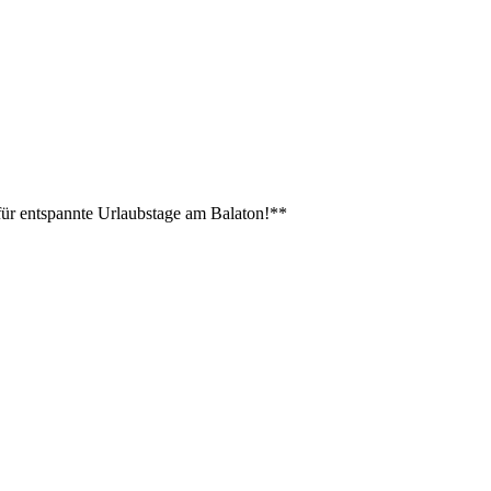
 für entspannte Urlaubstage am Balaton!**