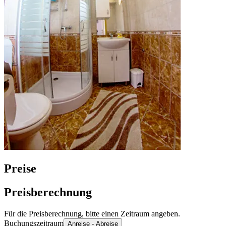
Preise
Preisberechnung
Für die Preisberechnung, bitte einen Zeitraum angeben.
Buchungszeitraum
Anreise - Abreise