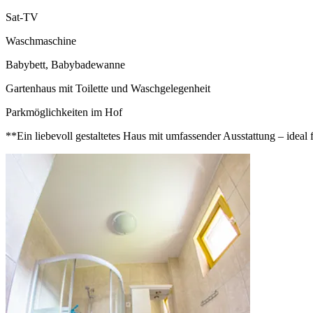
Sat-TV
Waschmaschine
Babybett, Babybadewanne
Gartenhaus mit Toilette und Waschgelegenheit
Parkmöglichkeiten im Hof
**Ein liebevoll gestaltetes Haus mit umfassender Ausstattung – ideal