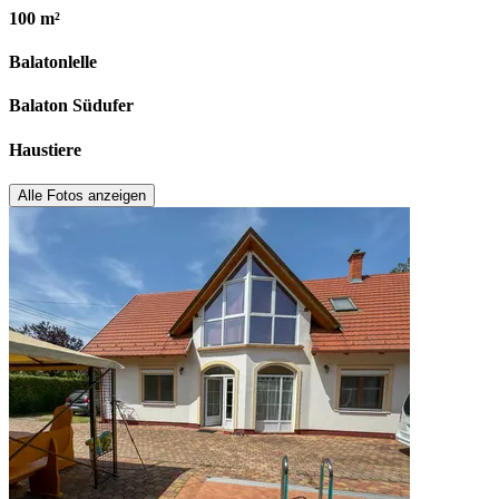
100 m²
Balatonlelle
Balaton Südufer
Haustiere
Alle Fotos anzeigen