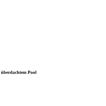
nd überdachtem Pool