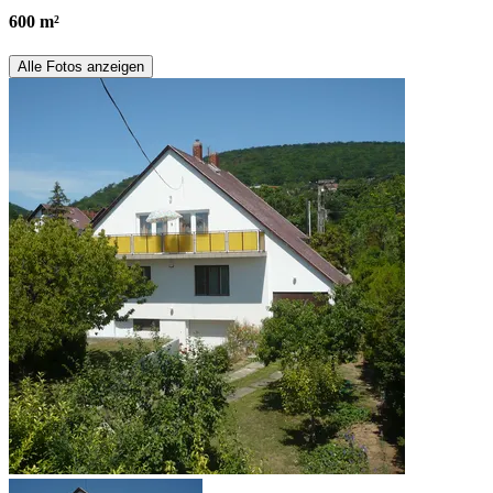
600 m²
Alle Fotos anzeigen