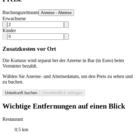
Buchungszeitraum
Anreise - Abreise
Erwachsene
Kinder
Zusatzkosten vor Ort
Die Kurtaxe wird separat bei der Anreise in Bar (in Euro) beim
Vermieter bezahlt.
Wählen Sie Anreise- und Abreisedatum, um den Preis zu sehen und
zu buchen.
Unterkunft buchen
Unverbindlich anfragen
Wichtige Entfernungen auf einen Blick
Restaurant
0.5 km