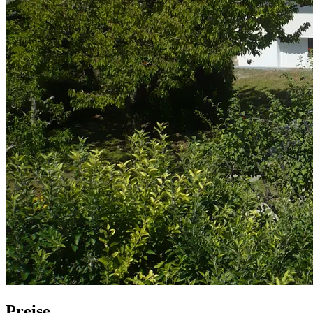
Preise