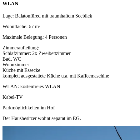
WLAN
Lage: Balatonfüred mit traumhaftem Seeblick
Wohnfläche: 67 m²
Maximale Belegung: 4 Personen
Zimmeraufteilung:
Schlafzimmer: 2x Zweibettzimmer
Bad, WC
Wohnzimmer
Küche mit Essecke
komplett ausgestattete Küche u.a. mit Kaffeemaschine
WLAN: kostenfreies WLAN
Kabel-TV
Parkmöglichkeiten im Hof
Der Hausbesitzer wohnt separat im EG.