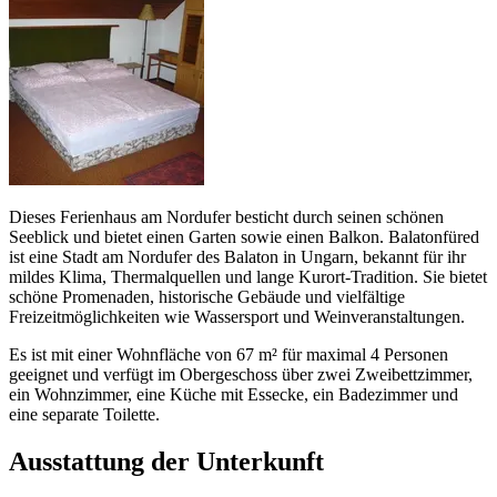
Dieses Ferienhaus am Nordufer besticht durch seinen schönen
Seeblick und bietet einen Garten sowie einen Balkon. Balatonfüred
ist eine Stadt am Nordufer des Balaton in Ungarn, bekannt für ihr
mildes Klima, Thermalquellen und lange Kurort-Tradition. Sie bietet
schöne Promenaden, historische Gebäude und vielfältige
Freizeitmöglichkeiten wie Wassersport und Weinveranstaltungen.
Es ist mit einer Wohnfläche von 67 m² für maximal 4 Personen
geeignet und verfügt im Obergeschoss über zwei Zweibettzimmer,
ein Wohnzimmer, eine Küche mit Essecke, ein Badezimmer und
eine separate Toilette.
Ausstattung der Unterkunft