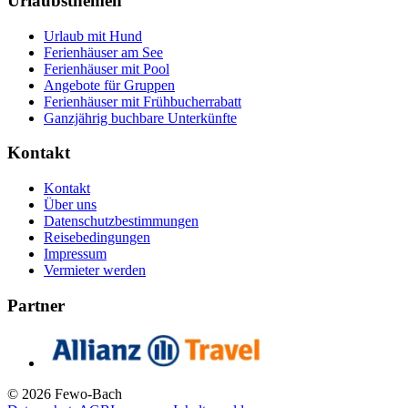
Urlaubsthemen
Urlaub mit Hund
Ferienhäuser am See
Ferienhäuser mit Pool
Angebote für Gruppen
Ferienhäuser mit Frühbucherrabatt
Ganzjährig buchbare Unterkünfte
Kontakt
Kontakt
Über uns
Datenschutzbestimmungen
Reisebedingungen
Impressum
Vermieter werden
Partner
© 2026 Fewo-Bach