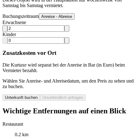
Samstag bis Samstag vermietet.
Buchungszeitraum
Anreise - Abreise
Erwachsene
Kinder
Zusatzkosten vor Ort
Die Kurtaxe wird separat bei der Anreise in Bar (in Euro) beim
Vermieter bezahlt.
Wählen Sie Anreise- und Abreisedatum, um den Preis zu sehen und
zu buchen.
Unterkunft buchen
Unverbindlich anfragen
Wichtige Entfernungen auf einen Blick
Restaurant
0.2 km