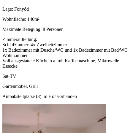
Lage: Fonyód
Wohnfläche: 140m²
Maximale Belegung: 8 Personen
Zimmeraufteilung:
Schlafzimmer: 4x Zweibettzimmer
1x Badezimmer mit Dusche/WC und 1x Badezimmer mit Bad/WC
Wohnzimmer
Voll ausgestattete Küche u.a. mit Kaffeemaschine, Mikrowelle
Essecke
Sat-TV
Gartenmöbel, Grill
Autoabstellplätze (3) im Hof vorhanden