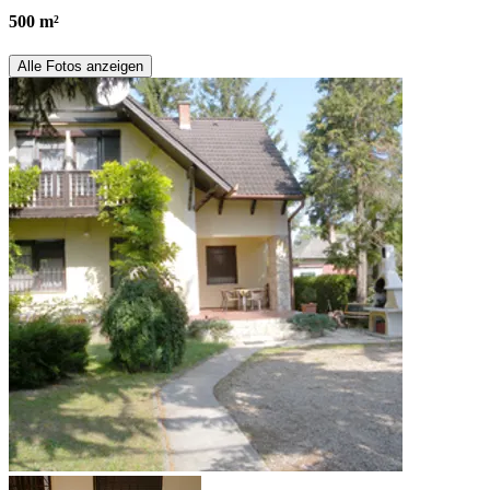
500 m²
Alle Fotos anzeigen