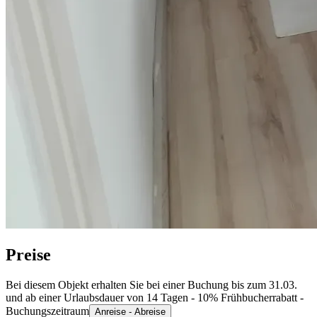
Preise
Bei diesem Objekt erhalten Sie bei einer Buchung bis zum 31.03.
und ab einer Urlaubsdauer von 14 Tagen - 10% Frühbucherrabatt -
Buchungszeitraum
Anreise - Abreise