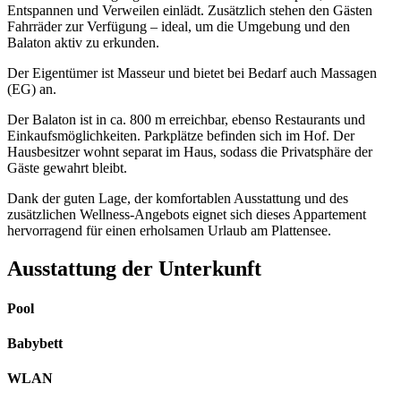
Entspannen und Verweilen einlädt. Zusätzlich stehen den Gästen
Fahrräder zur Verfügung – ideal, um die Umgebung und den
Balaton aktiv zu erkunden.
Der Eigentümer ist Masseur und bietet bei Bedarf auch Massagen
(EG) an.
Der Balaton ist in ca. 800 m erreichbar, ebenso Restaurants und
Einkaufsmöglichkeiten. Parkplätze befinden sich im Hof. Der
Hausbesitzer wohnt separat im Haus, sodass die Privatsphäre der
Gäste gewahrt bleibt.
Dank der guten Lage, der komfortablen Ausstattung und des
zusätzlichen Wellness-Angebots eignet sich dieses Appartement
hervorragend für einen erholsamen Urlaub am Plattensee.
Ausstattung der Unterkunft
Pool
Babybett
WLAN