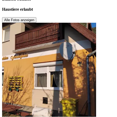
Haustiere erlaubt
Alle Fotos anzeigen