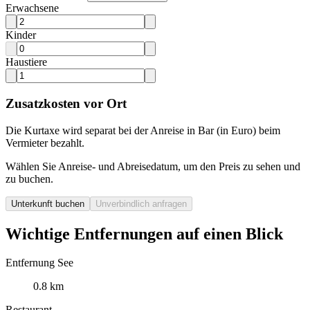
Erwachsene
Kinder
Haustiere
Zusatzkosten vor Ort
Die Kurtaxe wird separat bei der Anreise in Bar (in Euro) beim
Vermieter bezahlt.
Wählen Sie Anreise- und Abreisedatum, um den Preis zu sehen und
zu buchen.
Unterkunft buchen
Unverbindlich anfragen
Wichtige Entfernungen auf einen Blick
Entfernung See
0.8 km
Restaurant