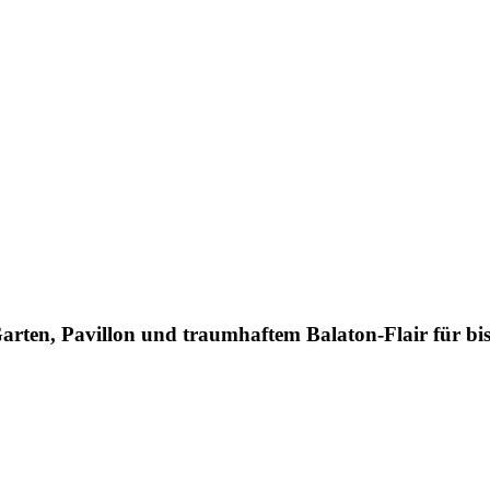
arten, Pavillon und traumhaftem Balaton-Flair für bis