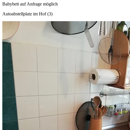
Babybett auf Anfrage möglich
Autoabstellplatz im Hof (3)