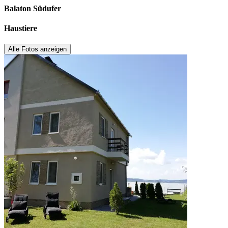
Balaton Südufer
Haustiere
Alle Fotos anzeigen