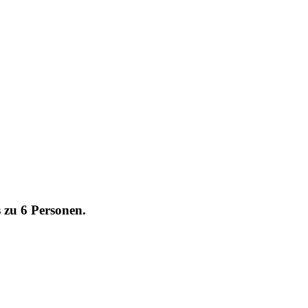
 zu 6 Personen.