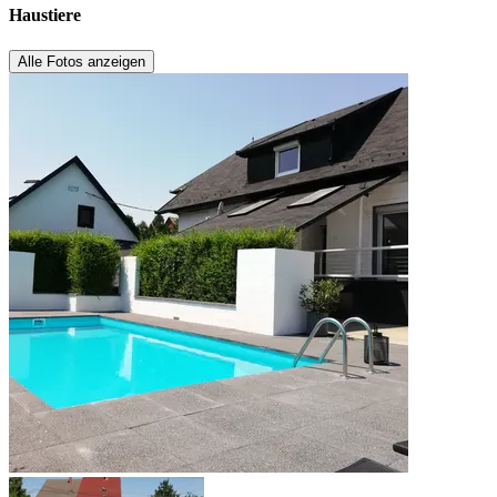
Haustiere
Alle Fotos anzeigen