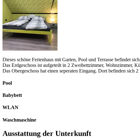
Dieses schöne Ferienhaus mit Garten, Pool und Terrasse befindet sich
Das Erdgeschoss ist aufgeteilt in 2 Zweibettzimmer, Wohnzimmer, 
Das Obergeschoss hat einen seperaten Eingang. Dort befinden sic
Pool
Babybett
WLAN
Waschmaschine
Ausstattung der Unterkunft