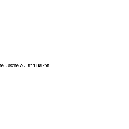
anne/Dusche/WC und Balkon.