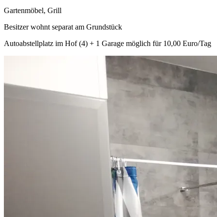
Gartenmöbel, Grill
Besitzer wohnt separat am Grundstück
Autoabstellplatz im Hof (4) + 1 Garage möglich für 10,00 Euro/Tag