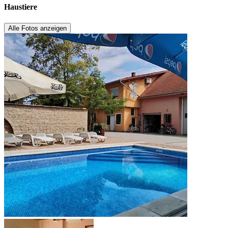
Haustiere
Alle Fotos anzeigen