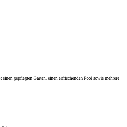
t einen gepflegten Garten, einen erfrischenden Pool sowie mehrere