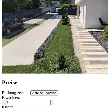
Preise
Buchungszeitraum
Anreise - Abreise
Erwachsene
Kinder