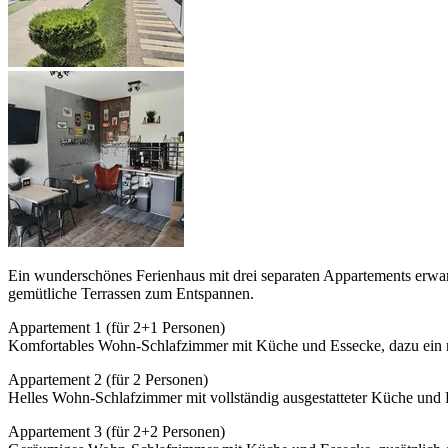
Ein wunderschönes Ferienhaus mit drei separaten Appartements erwart
gemütliche Terrassen zum Entspannen.
Appartement 1 (für 2+1 Personen)
Komfortables Wohn-Schlafzimmer mit Küche und Essecke, dazu ein
Appartement 2 (für 2 Personen)
Helles Wohn-Schlafzimmer mit vollständig ausgestatteter Küche un
Appartement 3 (für 2+2 Personen)