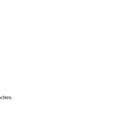
chten.