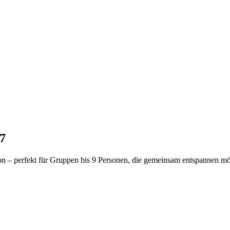
7
n – perfekt für Gruppen bis 9 Personen, die gemeinsam entspannen mö