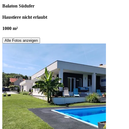
Balaton Südufer
Haustiere nicht erlaubt
1000 m²
Alle Fotos anzeigen