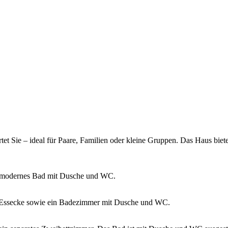
et Sie – ideal für Paare, Familien oder kleine Gruppen. Das Haus biete
 modernes Bad mit Dusche und WC.
d Essecke sowie ein Badezimmer mit Dusche und WC.