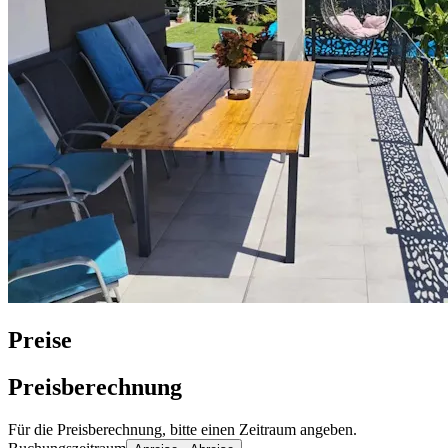
Preise
Preisberechnung
Für die Preisberechnung, bitte einen Zeitraum angeben.