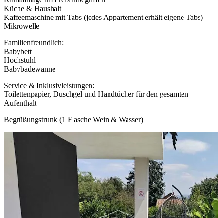
Küche & Haushalt
Kaffeemaschine mit Tabs (jedes Appartement erhält eigene Tabs)
Mikrowelle
Familienfreundlich:
Babybett
Hochstuhl
Babybadewanne
Service & Inklusivleistungen:
Toilettenpapier, Duschgel und Handtücher für den gesamten
Aufenthalt
Begrüßungstrunk (1 Flasche Wein & Wasser)