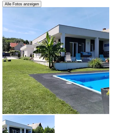
Alle Fotos anzeigen