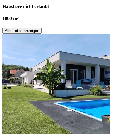
Haustiere nicht erlaubt
1000 m²
Alle Fotos anzeigen