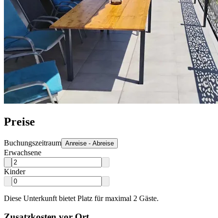
Preise
Buchungszeitraum
Anreise - Abreise
Erwachsene
Kinder
Diese Unterkunft bietet Platz für maximal 2 Gäste.
Zusatzkosten vor Ort