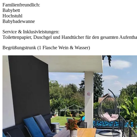
Familienfreundlich:
Babybett
Hochstuhl
Babybadewanne
Service & Inklusivleistungen:
Toilettenpapier, Duschgel und Handtücher für den gesamten Aufentha
Begrüßungstrunk (1 Flasche Wein & Wasser)