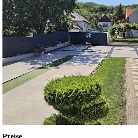
Preise