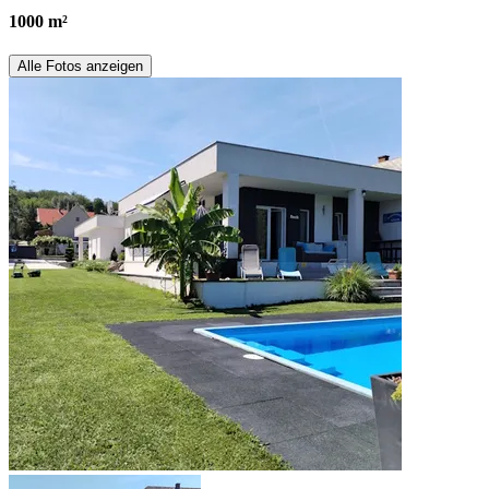
1000 m²
Alle Fotos anzeigen