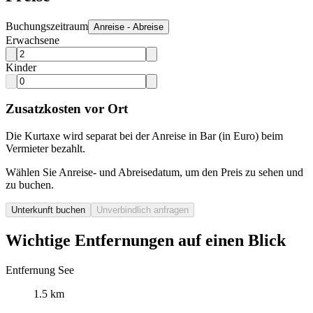
Buchungszeitraum
Anreise - Abreise
Erwachsene
Kinder
Zusatzkosten vor Ort
Die Kurtaxe wird separat bei der Anreise in Bar (in Euro) beim
Vermieter bezahlt.
Wählen Sie Anreise- und Abreisedatum, um den Preis zu sehen und
zu buchen.
Unterkunft buchen
Unverbindlich anfragen
Wichtige Entfernungen auf einen Blick
Entfernung See
1.5 km