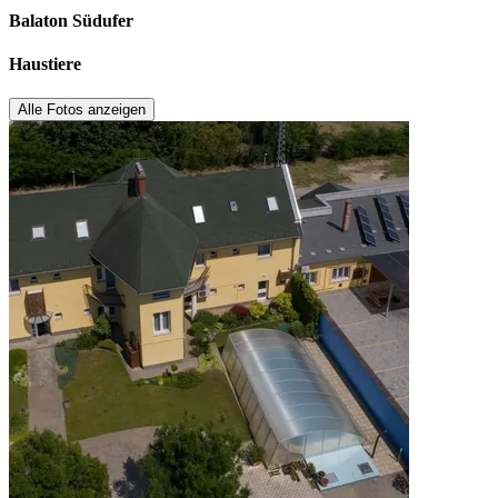
Balaton Südufer
Haustiere
Alle Fotos anzeigen