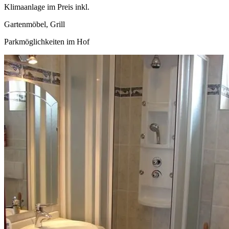
Klimaanlage im Preis inkl.
Gartenmöbel, Grill
Parkmöglichkeiten im Hof