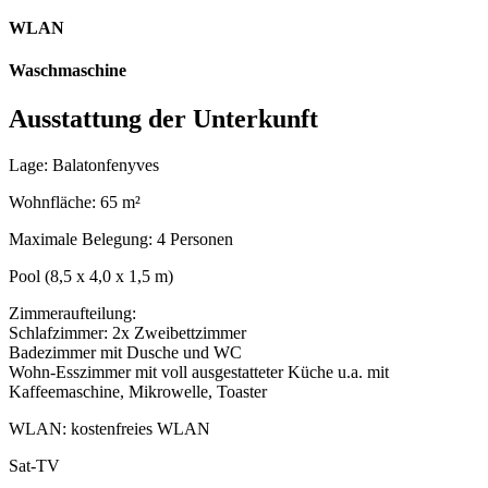
WLAN
Waschmaschine
Ausstattung der Unterkunft
Lage: Balatonfenyves
Wohnfläche: 65 m²
Maximale Belegung: 4 Personen
Pool (8,5 x 4,0 x 1,5 m)
Zimmeraufteilung:
Schlafzimmer: 2x Zweibettzimmer
Badezimmer mit Dusche und WC
Wohn-Esszimmer mit voll ausgestatteter Küche u.a. mit
Kaffeemaschine, Mikrowelle, Toaster
WLAN: kostenfreies WLAN
Sat-TV