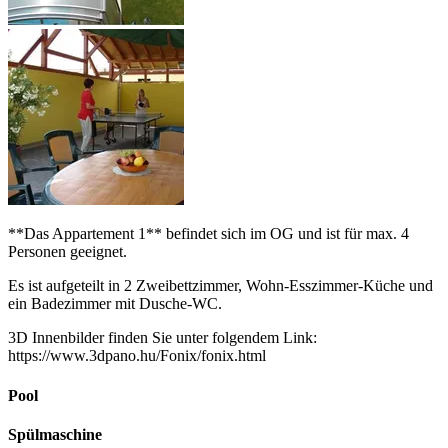
**Das Appartement 1** befindet sich im OG und ist für max. 4
Personen geeignet.
Es ist aufgeteilt in 2 Zweibettzimmer, Wohn-Esszimmer-Küche und
ein Badezimmer mit Dusche-WC.
3D Innenbilder finden Sie unter folgendem Link:
https://www.3dpano.hu/Fonix/fonix.html
Pool
Spülmaschine