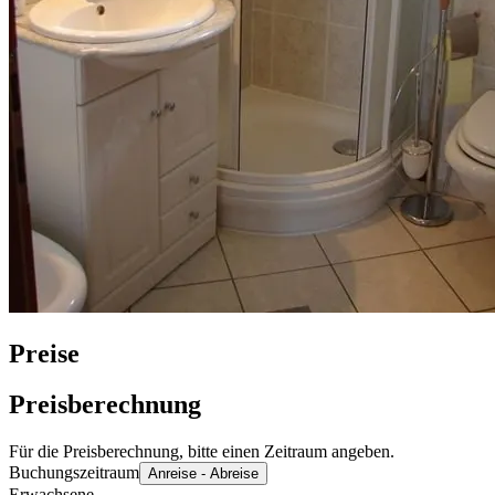
Preise
Preisberechnung
Für die Preisberechnung, bitte einen Zeitraum angeben.
Buchungszeitraum
Anreise - Abreise
Erwachsene