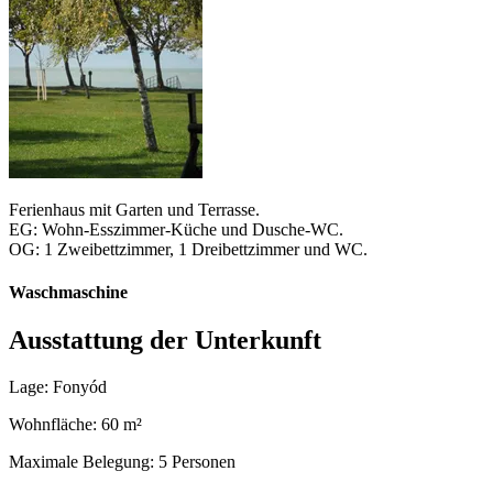
Ferienhaus mit Garten und Terrasse.
EG: Wohn-Esszimmer-Küche und Dusche-WC.
OG: 1 Zweibettzimmer, 1 Dreibettzimmer und WC.
Waschmaschine
Ausstattung der Unterkunft
Lage: Fonyód
Wohnfläche: 60 m²
Maximale Belegung: 5 Personen