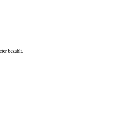
ter bezahlt.