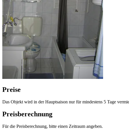
Preise
Das Objekt wird in der Hauptsaison nur für mindestens 5 Tage vermie
Preisberechnung
Für die Preisberechnung, bitte einen Zeitraum angeben.