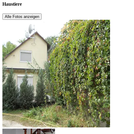
Haustiere
Alle Fotos anzeigen