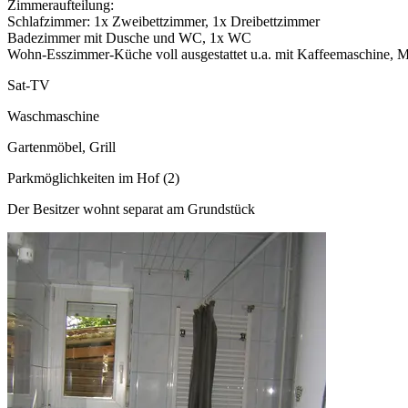
Zimmeraufteilung:
Schlafzimmer: 1x Zweibettzimmer, 1x Dreibettzimmer
Badezimmer mit Dusche und WC, 1x WC
Wohn-Esszimmer-Küche voll ausgestattet u.a. mit Kaffeemaschine, 
Sat-TV
Waschmaschine
Gartenmöbel, Grill
Parkmöglichkeiten im Hof (2)
Der Besitzer wohnt separat am Grundstück