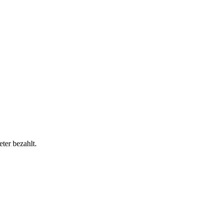
ter bezahlt.