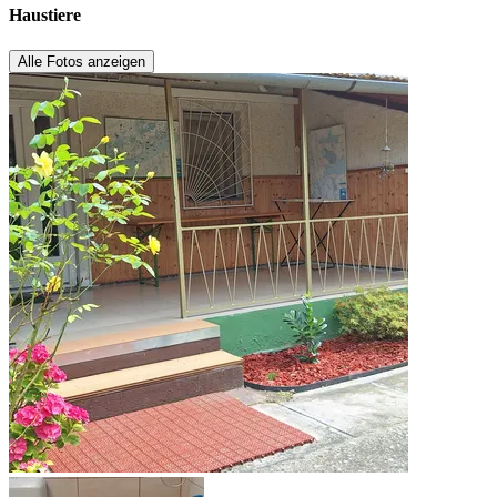
Haustiere
Alle Fotos anzeigen