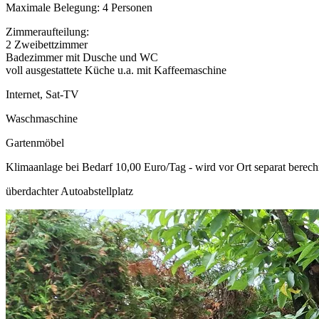
Maximale Belegung: 4 Personen
Zimmeraufteilung:
2 Zweibettzimmer
Badezimmer mit Dusche und WC
voll ausgestattete Küche u.a. mit Kaffeemaschine
Internet, Sat-TV
Waschmaschine
Gartenmöbel
Klimaanlage bei Bedarf 10,00 Euro/Tag - wird vor Ort separat berech
überdachter Autoabstellplatz