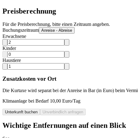
Preisberechnung
Für die Preisberechnung, bitte einen Zeitraum angeben.
Buchungszeitraum
Anreise - Abreise
Erwachsene
Kinder
Haustiere
Zusatzkosten vor Ort
Die Kurtaxe wird separat bei der Anreise in Bar (in Euro) beim Vermie
Klimaanlage bei Bedarf 10,00 Euro/Tag
Unterkunft buchen
Unverbindlich anfragen
Wichtige Entfernungen auf einen Blick