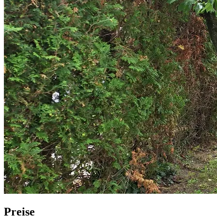
Preise