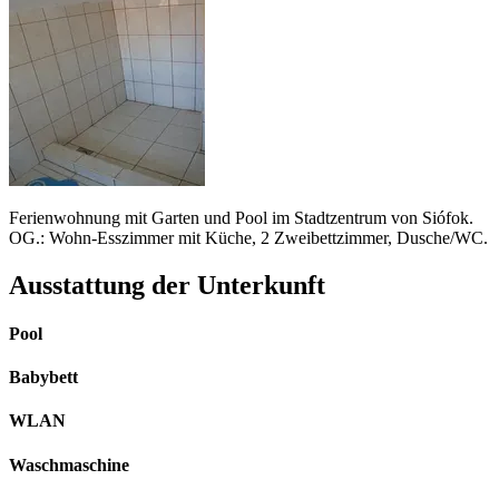
Ferienwohnung mit Garten und Pool im Stadtzentrum von Siófok.
OG.: Wohn-Esszimmer mit Küche, 2 Zweibettzimmer, Dusche/WC.
Ausstattung der Unterkunft
Pool
Babybett
WLAN
Waschmaschine