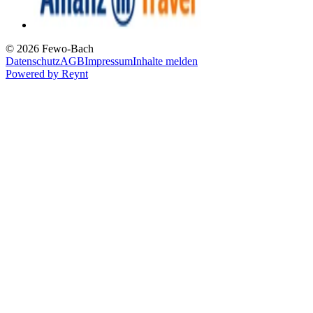
© 2026 Fewo-Bach
Datenschutz
AGB
Impressum
Inhalte melden
Powered by
Reynt