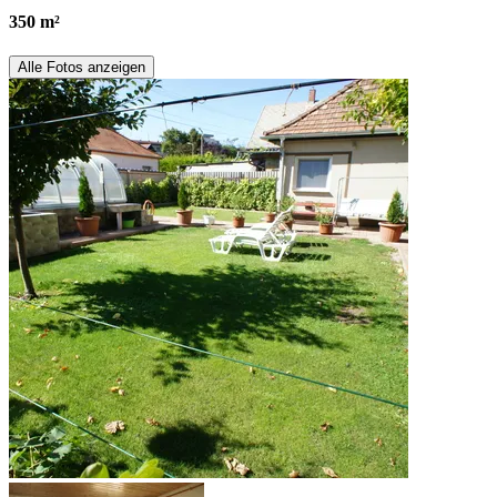
350 m²
Alle Fotos anzeigen