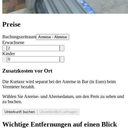
Preise
Buchungszeitraum
Anreise - Abreise
Erwachsene
Kinder
Zusatzkosten vor Ort
Die Kurtaxe wird separat bei der Anreise in Bar (in Euro) beim
Vermieter bezahlt.
Wählen Sie Anreise- und Abreisedatum, um den Preis zu sehen und
zu buchen.
Unterkunft buchen
Unverbindlich anfragen
Wichtige Entfernungen auf einen Blick