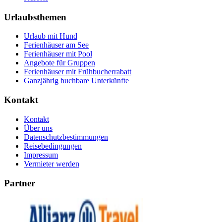
Urlaubsthemen
Urlaub mit Hund
Ferienhäuser am See
Ferienhäuser mit Pool
Angebote für Gruppen
Ferienhäuser mit Frühbucherrabatt
Ganzjährig buchbare Unterkünfte
Kontakt
Kontakt
Über uns
Datenschutzbestimmungen
Reisebedingungen
Impressum
Vermieter werden
Partner