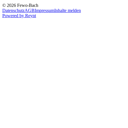
© 2026 Fewo-Bach
Datenschutz
AGB
Impressum
Inhalte melden
Powered by
Reynt