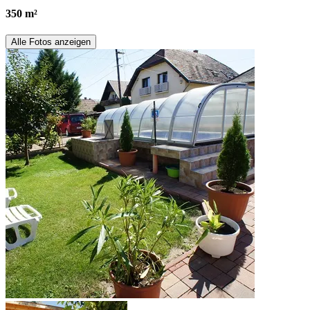
350 m²
Alle Fotos anzeigen