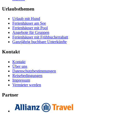
Urlaubsthemen
Urlaub mit Hund
Ferienhäuser am See
Ferienhäuser mit Pool
Angebote für Gruppen
Ferienhäuser mit Frühbucherrabatt
Ganzjährig buchbare Unterkünfte
Kontakt
Kontakt
Über uns
Datenschutzbestimmungen
Reisebedingungen
Impressum
Vermieter werden
Partner