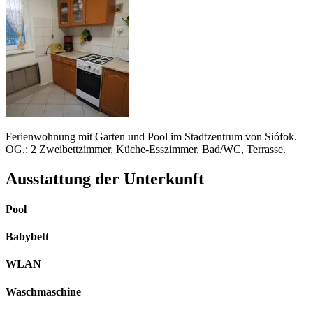
Ferienwohnung mit Garten und Pool im Stadtzentrum von Siófok.
OG.: 2 Zweibettzimmer, Küche-Esszimmer, Bad/WC, Terrasse.
Ausstattung der Unterkunft
Pool
Babybett
WLAN
Waschmaschine