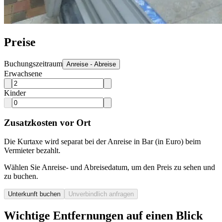
Preise
Buchungszeitraum
Anreise - Abreise
Erwachsene
Kinder
Zusatzkosten vor Ort
Die Kurtaxe wird separat bei der Anreise in Bar (in Euro) beim
Vermieter bezahlt.
Wählen Sie Anreise- und Abreisedatum, um den Preis zu sehen und
zu buchen.
Unterkunft buchen
Unverbindlich anfragen
Wichtige Entfernungen auf einen Blick