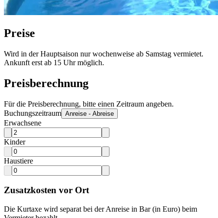
Preise
Wird in der Hauptsaison nur wochenweise ab Samstag vermietet.
Ankunft erst ab 15 Uhr möglich.
Preisberechnung
Für die Preisberechnung, bitte einen Zeitraum angeben.
Buchungszeitraum
Anreise - Abreise
Erwachsene
Kinder
Haustiere
Zusatzkosten vor Ort
Die Kurtaxe wird separat bei der Anreise in Bar (in Euro) beim
Vermieter bezahlt