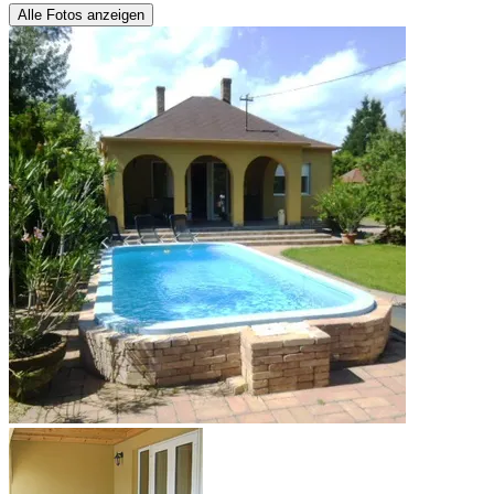
Alle Fotos anzeigen