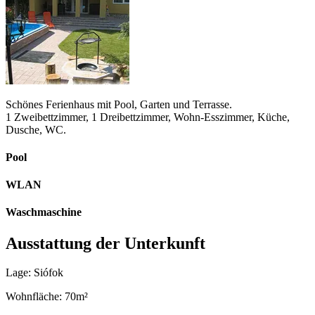
Schönes Ferienhaus mit Pool, Garten und Terrasse.
1 Zweibettzimmer, 1 Dreibettzimmer, Wohn-Esszimmer, Küche,
Dusche, WC.
Pool
WLAN
Waschmaschine
Ausstattung der Unterkunft
Lage: Siófok
Wohnfläche: 70m²