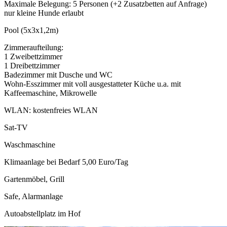
Maximale Belegung: 5 Personen (+2 Zusatzbetten auf Anfrage)
nur kleine Hunde erlaubt
Pool (5x3x1,2m)
Zimmeraufteilung:
1 Zweibettzimmer
1 Dreibettzimmer
Badezimmer mit Dusche und WC
Wohn-Esszimmer mit voll ausgestatteter Küche u.a. mit
Kaffeemaschine, Mikrowelle
WLAN: kostenfreies WLAN
Sat-TV
Waschmaschine
Klimaanlage bei Bedarf 5,00 Euro/Tag
Gartenmöbel, Grill
Safe, Alarmanlage
Autoabstellplatz im Hof