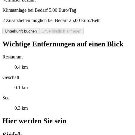
Klimaanlage bei Bedarf 5,00 Euro/Tag
2 Zusatzbetten möglich bei Bedarf 25,00 Euro/Bett
Unterkunft buchen
Unverbindlich anfragen
Wichtige Entfernungen auf einen Blick
Restaurant
0.4 km
Geschäft
0.1 km
See
0.3 km
Hier werden Sie sein