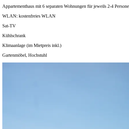
Appartementhaus mit 6 separaten Wohnungen für jeweils 2-4 Person
WLAN: kostenfreies WLAN
Sat-TV
Kühlschrank
Klimaanlage (im Mietpreis inkl.)
Gartenmöbel, Hochstuhl