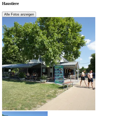
Haustiere
Alle Fotos anzeigen