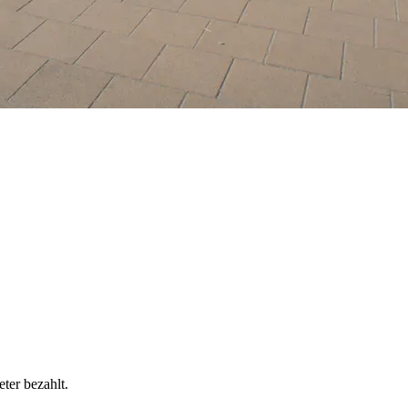
ter bezahlt.