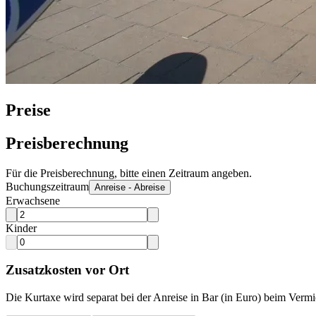
Preise
Preisberechnung
Für die Preisberechnung, bitte einen Zeitraum angeben.
Buchungszeitraum
Anreise - Abreise
Erwachsene
Kinder
Zusatzkosten vor Ort
Die Kurtaxe wird separat bei der Anreise in Bar (in Euro) beim Vermie