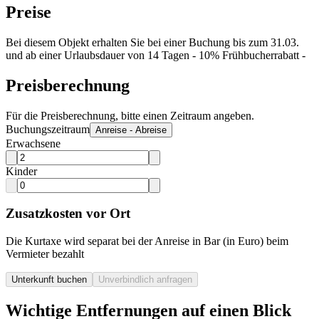
Preise
Bei diesem Objekt erhalten Sie bei einer Buchung bis zum 31.03.
und ab einer Urlaubsdauer von 14 Tagen - 10% Frühbucherrabatt -
Preisberechnung
Für die Preisberechnung, bitte einen Zeitraum angeben.
Buchungszeitraum
Anreise - Abreise
Erwachsene
Kinder
Zusatzkosten vor Ort
Die Kurtaxe wird separat bei der Anreise in Bar (in Euro) beim
Vermieter bezahlt
Unterkunft buchen
Unverbindlich anfragen
Wichtige Entfernungen auf einen Blick