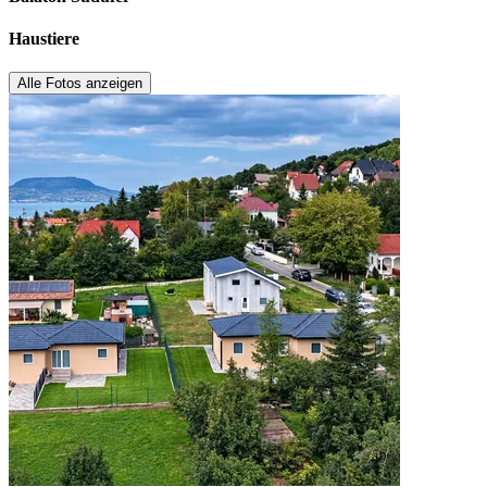
Haustiere
Alle Fotos anzeigen