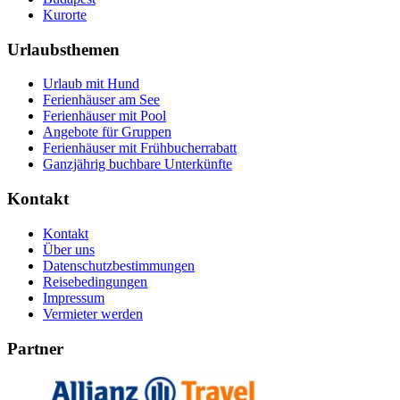
Kurorte
Urlaubsthemen
Urlaub mit Hund
Ferienhäuser am See
Ferienhäuser mit Pool
Angebote für Gruppen
Ferienhäuser mit Frühbucherrabatt
Ganzjährig buchbare Unterkünfte
Kontakt
Kontakt
Über uns
Datenschutzbestimmungen
Reisebedingungen
Impressum
Vermieter werden
Partner