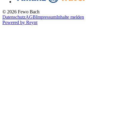
© 2026 Fewo Bach
Datenschutz
AGB
Impressum
Inhalte melden
Powered by
Reynt