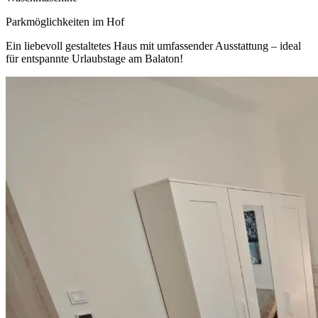
Parkmöglichkeiten im Hof
Ein liebevoll gestaltetes Haus mit umfassender Ausstattung – ideal
für entspannte Urlaubstage am Balaton!