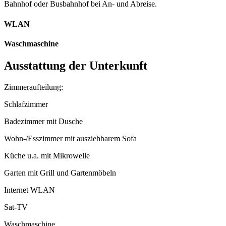
Bahnhof oder Busbahnhof bei An- und Abreise.
WLAN
Waschmaschine
Ausstattung der Unterkunft
Zimmeraufteilung:
Schlafzimmer
Badezimmer mit Dusche
Wohn-/Esszimmer mit ausziehbarem Sofa
Küche u.a. mit Mikrowelle
Garten mit Grill und Gartenmöbeln
Internet WLAN
Sat-TV
Waschmaschine