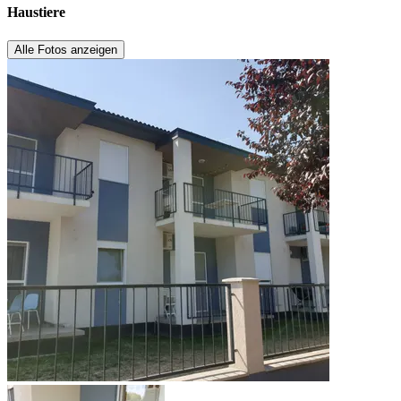
Haustiere
Alle Fotos anzeigen