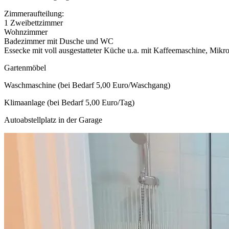
Zimmeraufteilung:
1 Zweibettzimmer
Wohnzimmer
Badezimmer mit Dusche und WC
Essecke mit voll ausgestatteter Küche u.a. mit Kaffeemaschine, Mikr
Gartenmöbel
Waschmaschine (bei Bedarf 5,00 Euro/Waschgang)
Klimaanlage (bei Bedarf 5,00 Euro/Tag)
Autoabstellplatz in der Garage