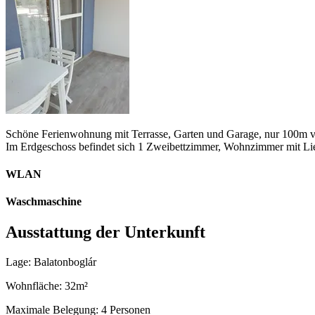
Schöne Ferienwohnung mit Terrasse, Garten und Garage, nur 100m vo
Im Erdgeschoss befindet sich 1 Zweibettzimmer, Wohnzimmer mit Li
WLAN
Waschmaschine
Ausstattung der Unterkunft
Lage: Balatonboglár
Wohnfläche: 32m²
Maximale Belegung: 4 Personen