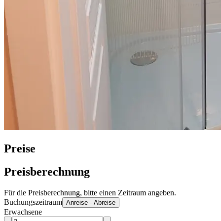
Preise
Preisberechnung
Für die Preisberechnung, bitte einen Zeitraum angeben.
Buchungszeitraum
Anreise - Abreise
Erwachsene