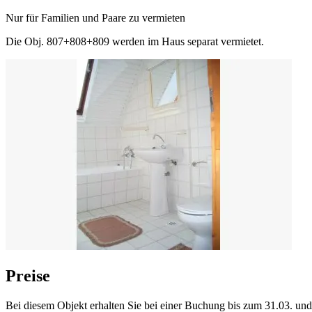
Nur für Familien und Paare zu vermieten
Die Obj. 807+808+809 werden im Haus separat vermietet.
Preise
Bei diesem Objekt erhalten Sie bei einer Buchung bis zum 31.03. un