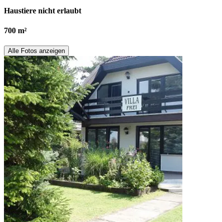
Haustiere nicht erlaubt
700 m²
Alle Fotos anzeigen