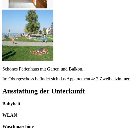
Schönes Ferienhaus mit Garten und Balkon.
Im Obergeschoss befindet sich das Appartement 4: 2 Zweibettzimme
Ausstattung der Unterkunft
Babybett
WLAN
Waschmaschine