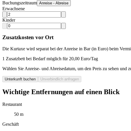
Buchungszeitraum
Anreise - Abreise
Erwachsene
Kinder
Zusatzkosten vor Ort
Die Kurtaxe wird separat bei der Anreise in Bar (in Euro) beim Vermie
1 Zusatzbett bei Bedarf möglich für 20,00 Euro/Tag
Wählen Sie Anreise- und Abreisedatum, um den Preis zu sehen und z
Unterkunft buchen
Unverbindlich anfragen
Wichtige Entfernungen auf einen Blick
Restaurant
50 m
Geschäft