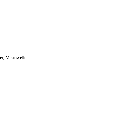
ter, Mikrowelle