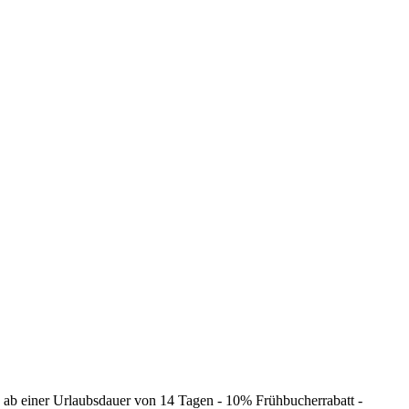
d ab einer Urlaubsdauer von 14 Tagen - 10% Frühbucherrabatt -