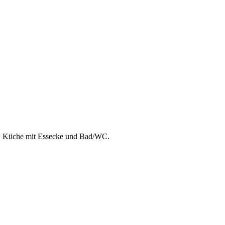
r, Küche mit Essecke und Bad/WC.