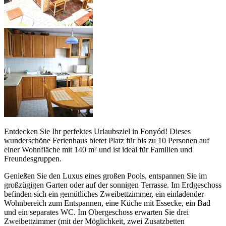
Entdecken Sie Ihr perfektes Urlaubsziel in Fonyód! Dieses
wunderschöne Ferienhaus bietet Platz für bis zu 10 Personen auf
einer Wohnfläche mit 140 m² und ist ideal für Familien und
Freundesgruppen.
Genießen Sie den Luxus eines großen Pools, entspannen Sie im
großzügigen Garten oder auf der sonnigen Terrasse. Im Erdgeschoss
befinden sich ein gemütliches Zweibettzimmer, ein einladender
Wohnbereich zum Entspannen, eine Küche mit Essecke, ein Bad
und ein separates WC. Im Obergeschoss erwarten Sie drei
Zweibettzimmer (mit der Möglichkeit, zwei Zusatzbetten