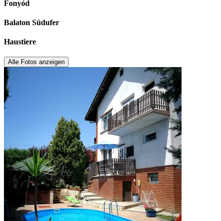
Fonyód
Balaton Südufer
Haustiere
Alle Fotos anzeigen