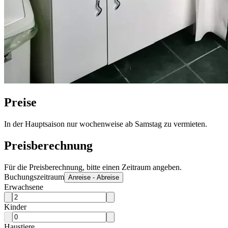
Preise
In der Hauptsaison nur wochenweise ab Samstag zu vermieten.
Preisberechnung
Für die Preisberechnung, bitte einen Zeitraum angeben.
Buchungszeitraum
Anreise - Abreise
Erwachsene
Kinder
Haustiere