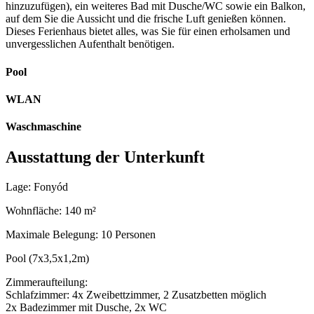
hinzuzufügen), ein weiteres Bad mit Dusche/WC sowie ein Balkon,
auf dem Sie die Aussicht und die frische Luft genießen können.
Dieses Ferienhaus bietet alles, was Sie für einen erholsamen und
unvergesslichen Aufenthalt benötigen.
Pool
WLAN
Waschmaschine
Ausstattung der Unterkunft
Lage: Fonyód
Wohnfläche: 140 m²
Maximale Belegung: 10 Personen
Pool (7x3,5x1,2m)
Zimmeraufteilung:
Schlafzimmer: 4x Zweibettzimmer, 2 Zusatzbetten möglich
2x Badezimmer mit Dusche, 2x WC