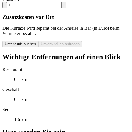
Zusatzkosten vor Ort
Die Kurtaxe wird separat bei der Anreise in Bar (in Euro) beim
Vermieter bezahlt.
Unterkunft buchen
Unverbindlich anfragen
Wichtige Entfernungen auf einen Blick
Restaurant
0.1 km
Geschäft
0.1 km
See
1.6 km