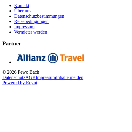
Kontakt
Über uns
Datenschutzbestimmungen
Reisebedingungen
Impressum
Vermieter werden
Partner
© 2026 Fewo Bach
Datenschutz
AGB
Impressum
Inhalte melden
Powered by
Reynt