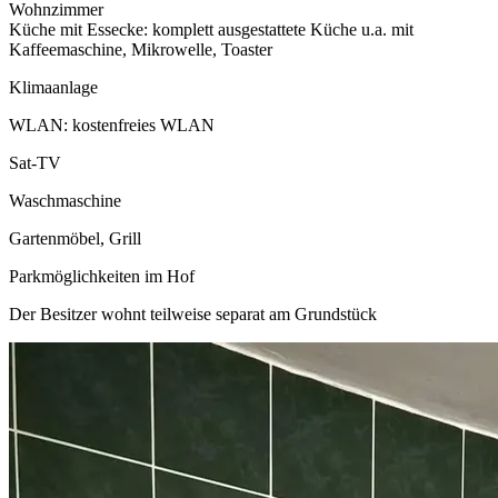
Wohnzimmer
Küche mit Essecke: komplett ausgestattete Küche u.a. mit
Kaffeemaschine, Mikrowelle, Toaster
Klimaanlage
WLAN: kostenfreies WLAN
Sat-TV
Waschmaschine
Gartenmöbel, Grill
Parkmöglichkeiten im Hof
Der Besitzer wohnt teilweise separat am Grundstück