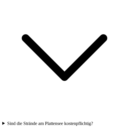
Sind die Strände am Plattensee kostenpflichtig?