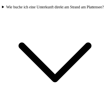
Wie buche ich eine Unterkunft direkt am Strand am Plattensee?