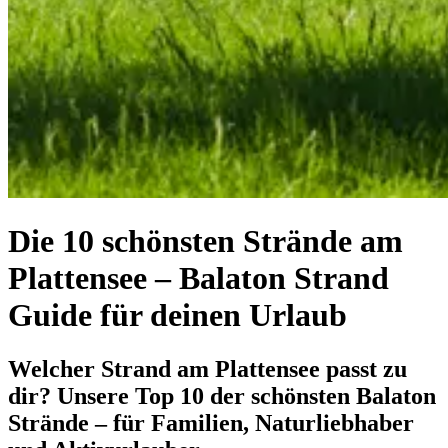
Die 10 schönsten Strände am
Plattensee – Balaton Strand
Guide für deinen Urlaub
Welcher Strand am Plattensee passt zu
dir? Unsere Top 10 der schönsten Balaton
Strände – für Familien, Naturliebhaber