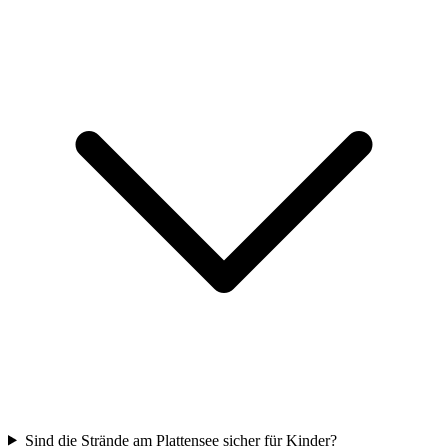
Sind die Strände am Plattensee sicher für Kinder?