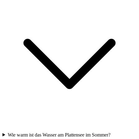
Wie warm ist das Wasser am Plattensee im Sommer?