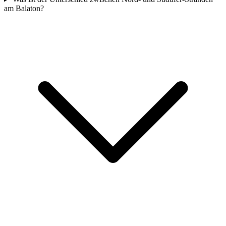
am Balaton?