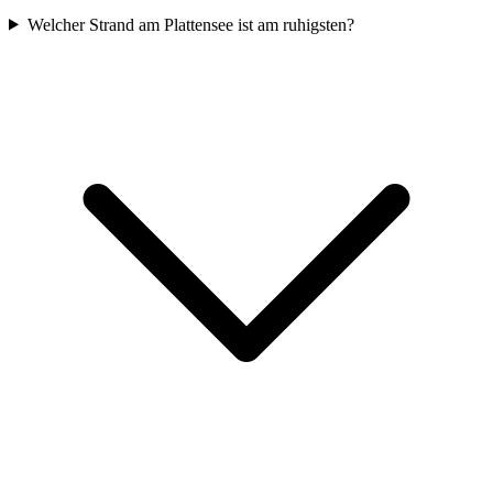
Welcher Strand am Plattensee ist am ruhigsten?