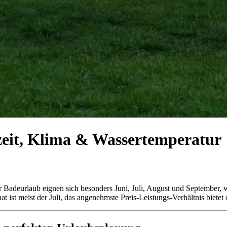
zeit, Klima & Wassertemperatur
 Badeurlaub eignen sich besonders Juni, Juli, August und September, w
ist meist der Juli, das angenehmste Preis-Leistungs-Verhältnis bietet 