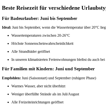
Beste Reisezeit für verschiedene Urlaubst
Für Badeurlauber: Juni bis September
Ideal:
Juni bis September, wenn die Wassertemperatur über 20°C lieg
Wassertemperaturen zwischen 20-26°C
Höchste Sonnenscheinwahrscheinlichkeit
Alle Strandbäder geöffnet
In unseren klimatisierten Ferienwohnungen bleibst du auch be
Für Familien mit Kindern: Juni und September
Empfohlen:
Juni (Saisonstart) und September (ruhigere Phase)
Warmes Wasser, aber nicht überhitzt
Weniger überfüllte Strände als im Juli/August
Alle Freizeiteinrichtungen geöffnet