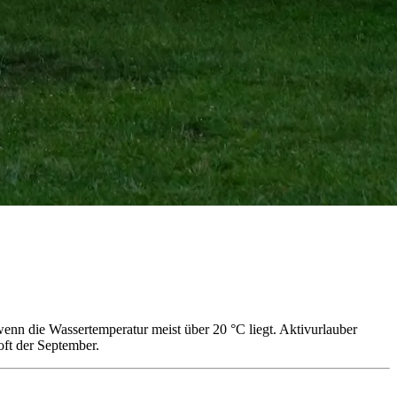
enn die Wassertemperatur meist über 20 °C liegt. Aktivurlauber
oft der September.