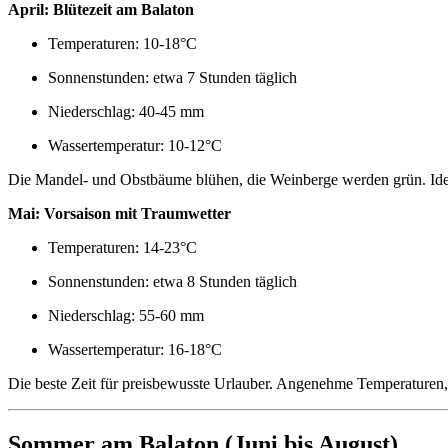
April: Blütezeit am Balaton
Temperaturen: 10-18°C
Sonnenstunden: etwa 7 Stunden täglich
Niederschlag: 40-45 mm
Wassertemperatur: 10-12°C
Die Mandel- und Obstbäume blühen, die Weinberge werden grün. Idea
Mai: Vorsaison mit Traumwetter
Temperaturen: 14-23°C
Sonnenstunden: etwa 8 Stunden täglich
Niederschlag: 55-60 mm
Wassertemperatur: 16-18°C
Die beste Zeit für preisbewusste Urlauber. Angenehme Temperaturen, 
Sommer am Balaton (Juni bis August)