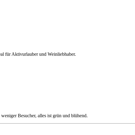
l für Aktivurlauber und Weinliebhaber.
weniger Besucher, alles ist grün und blühend.