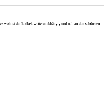
see
wohnst du flexibel, wetterunabhängig und nah an den schönsten