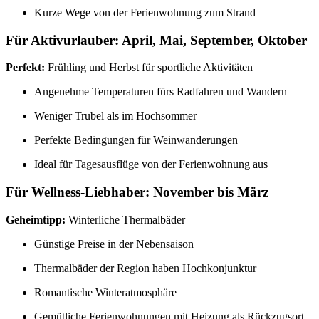
Kurze Wege von der Ferienwohnung zum Strand
Für Aktivurlauber: April, Mai, September, Oktober
Perfekt:
Frühling und Herbst für sportliche Aktivitäten
Angenehme Temperaturen fürs Radfahren und Wandern
Weniger Trubel als im Hochsommer
Perfekte Bedingungen für Weinwanderungen
Ideal für Tagesausflüge von der Ferienwohnung aus
Für Wellness-Liebhaber: November bis März
Geheimtipp:
Winterliche Thermalbäder
Günstige Preise in der Nebensaison
Thermalbäder der Region haben Hochkonjunktur
Romantische Winteratmosphäre
Gemütliche Ferienwohnungen mit Heizung als Rückzugsort