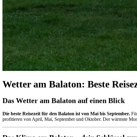
Wetter am Balaton: Beste Reise
Das Wetter am Balaton auf einen Blick
Die beste Reisezeit für den Balaton ist von Mai bis September.
Für
profitieren von April, Mai, September und Oktober. Der wärmste Monat 