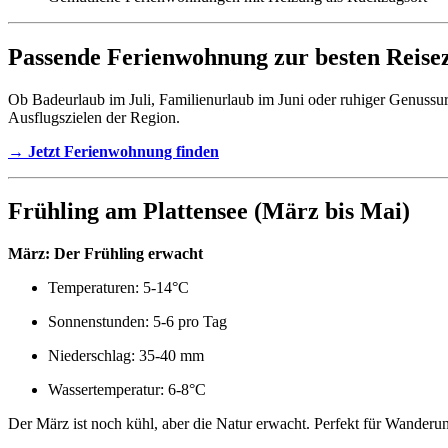
Passende Ferienwohnung zur besten Reisez
Ob Badeurlaub im Juli, Familienurlaub im Juni oder ruhiger Genussu
Ausflugszielen der Region.
→ Jetzt Ferienwohnung finden
Frühling am Plattensee (März bis Mai)
März: Der Frühling erwacht
Temperaturen: 5-14°C
Sonnenstunden: 5-6 pro Tag
Niederschlag: 35-40 mm
Wassertemperatur: 6-8°C
Der März ist noch kühl, aber die Natur erwacht. Perfekt für Wander