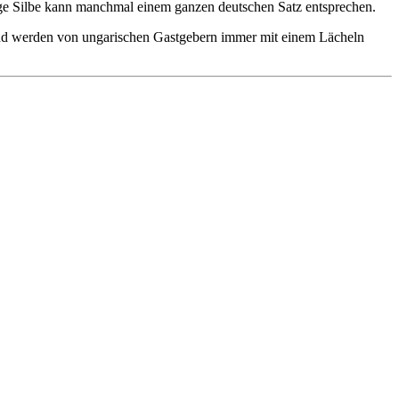
nzige Silbe kann manchmal einem ganzen deutschen Satz entsprechen.
 und werden von ungarischen Gastgebern immer mit einem Lächeln