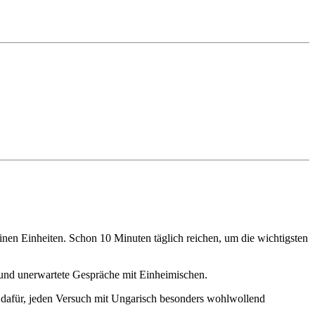
inen Einheiten. Schon 10 Minuten täglich reichen, um die wichtigsten
e und unerwartete Gespräche mit Einheimischen.
t dafür, jeden Versuch mit Ungarisch besonders wohlwollend