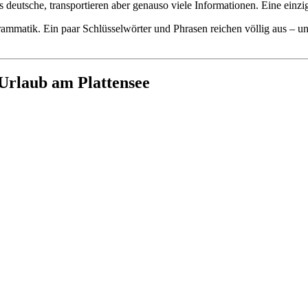
ls deutsche, transportieren aber genauso viele Informationen. Eine ei
rammatik. Ein paar Schlüsselwörter und Phrasen reichen völlig aus –
 Urlaub am Plattensee