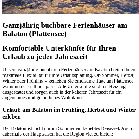
Ganzjährig buchbare Ferienhäuser am
Balaton (Plattensee)
Komfortable Unterkünfte für Ihren
Urlaub zu jeder Jahreszeit
Unsere ganzjährig buchbaren Ferienhäuser am Balaton bieten Ihnen
maximale Flexibilität für Ihre Urlaubsplanung. Ob Sommer, Herbst,
Winter oder Frühling – genießen Sie erholsame Tage am Plattensee,
wann immer es Ihnen passt. Alle Unterkünfte sind mit Heizung
ausgestattet und sorgen auch in der kälteren Jahreszeit für ein
angenehmes und gemütliches Wohnklima.
Urlaub am Balaton im Frühling, Herbst und Winter
erleben
Der Balaton ist nicht nur im Sommer ein beliebtes Reiseziel. Auch
außerhalb der Hauptsaison hat die Region viel zu bieten: