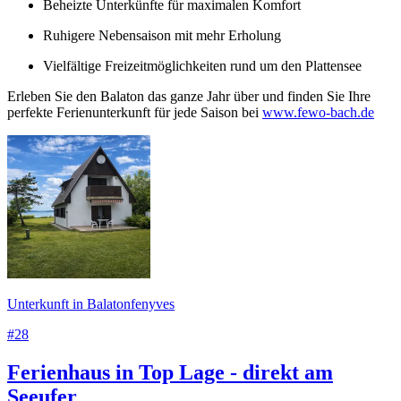
Beheizte Unterkünfte für maximalen Komfort
Ruhigere Nebensaison mit mehr Erholung
Vielfältige Freizeitmöglichkeiten rund um den Plattensee
Erleben Sie den Balaton das ganze Jahr über und finden Sie Ihre
perfekte Ferienunterkunft für jede Saison bei
www.fewo-bach.de
Unterkunft in Balatonfenyves
#28
Ferienhaus in Top Lage - direkt am
Seeufer