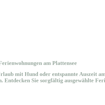
 Ferienwohnungen am Plattensee
rlaub mit Hund oder entspannte Auszeit am
. Entdecken Sie sorgfältig ausgewählte Fe