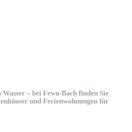
 Wasser – bei Fewo-Bach finden Sie
rienhäuser und Ferienwohnungen für