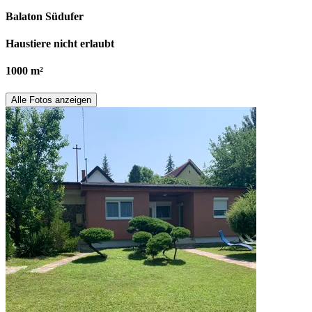
Balaton Südufer
Haustiere nicht erlaubt
1000 m²
Alle Fotos anzeigen