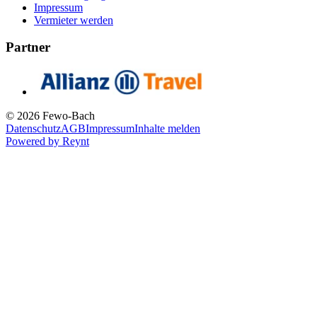
Impressum
Vermieter werden
Partner
© 2026 Fewo-Bach
Datenschutz
AGB
Impressum
Inhalte melden
Powered by
Reynt