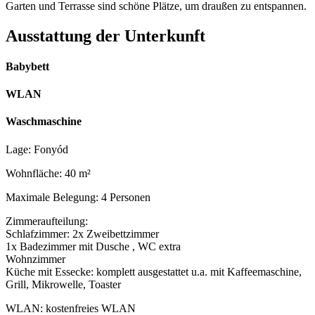
Garten und Terrasse sind schöne Plätze, um draußen zu entspannen.
Ausstattung der Unterkunft
Babybett
WLAN
Waschmaschine
Lage: Fonyód
Wohnfläche: 40 m²
Maximale Belegung: 4 Personen
Zimmeraufteilung:
Schlafzimmer: 2x Zweibettzimmer
1x Badezimmer mit Dusche , WC extra
Wohnzimmer
Küche mit Essecke: komplett ausgestattet u.a. mit Kaffeemaschine,
Grill, Mikrowelle, Toaster
WLAN: kostenfreies WLAN