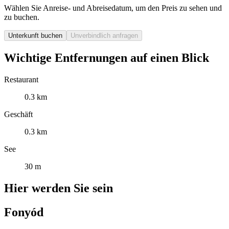
Wählen Sie Anreise- und Abreisedatum, um den Preis zu sehen und
zu buchen.
Unterkunft buchen
Unverbindlich anfragen
Wichtige Entfernungen auf einen Blick
Restaurant
0.3 km
Geschäft
0.3 km
See
30 m
Hier werden Sie sein
Fonyód