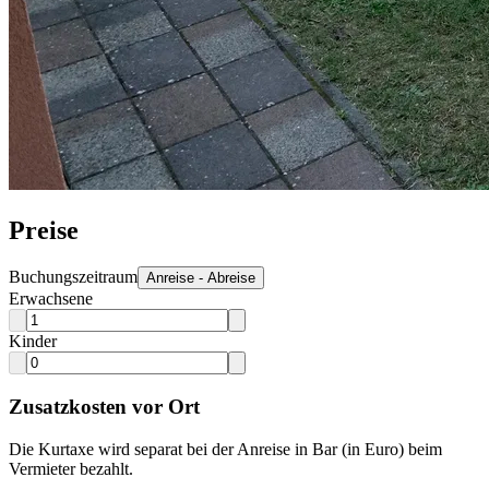
Preise
Buchungszeitraum
Anreise - Abreise
Erwachsene
Kinder
Zusatzkosten vor Ort
Die Kurtaxe wird separat bei der Anreise in Bar (in Euro) beim
Vermieter bezahlt.