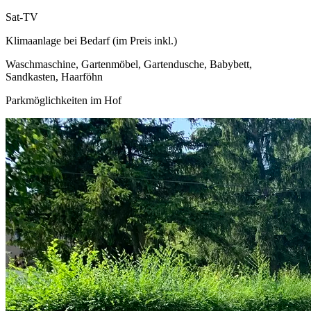
Sat-TV
Klimaanlage bei Bedarf (im Preis inkl.)
Waschmaschine, Gartenmöbel, Gartendusche, Babybett,
Sandkasten, Haarföhn
Parkmöglichkeiten im Hof